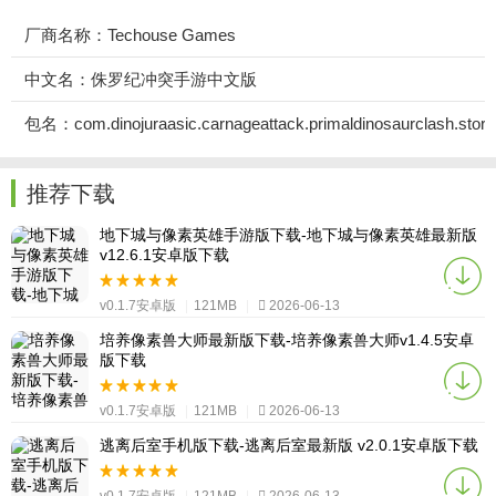
厂商名称：Techouse Games
中文名：侏罗纪冲突手游中文版
包名：com.dinojuraasic.carnageattack.primaldinosaurclash.stor
推荐下载
地下城与像素英雄手游版下载-地下城与像素英雄最新版
v12.6.1安卓版下载
v0.1.7安卓版
|
121MB
|
2026-06-13
培养像素兽大师最新版下载-培养像素兽大师v1.4.5安卓
版下载
v0.1.7安卓版
|
121MB
|
2026-06-13
逃离后室手机版下载-逃离后室最新版 v2.0.1安卓版下载
v0.1.7安卓版
|
121MB
|
2026-06-13