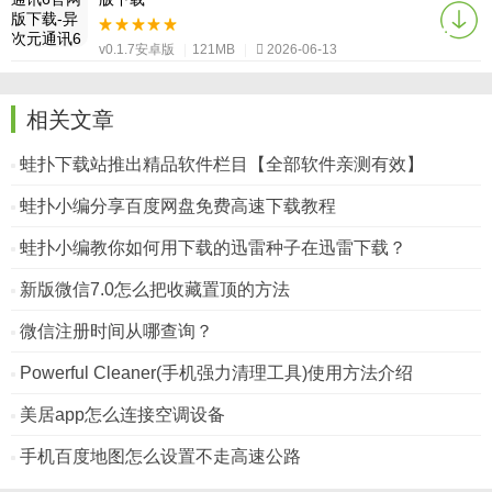
v0.1.7安卓版
|
121MB
|
2026-06-13
相关文章
蛙扑下载站推出精品软件栏目【全部软件亲测有效】
蛙扑小编分享百度网盘免费高速下载教程
蛙扑小编教你如何用下载的迅雷种子在迅雷下载？
新版微信7.0怎么把收藏置顶的方法
微信注册时间从哪查询？
Powerful Cleaner(手机强力清理工具)使用方法介绍
美居app怎么连接空调设备
手机百度地图怎么设置不走高速公路