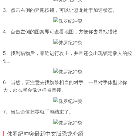
3、点击右侧的奔跑按钮，可以让恐龙处于加速状态。
4、点击左侧的图案即可查看地图，方便你去寻找猎物。
5、找到猎物后，靠近进行攻击，并且还会出现锁定敌人的按
钮。
6、当然，要注意去找旗鼓相当的对手，一旦对手体型比你
大，那么就会像这样被暴揍。
7、当生命值归零就手游结束了。
侏罗纪冲突最新中文版恐龙介绍