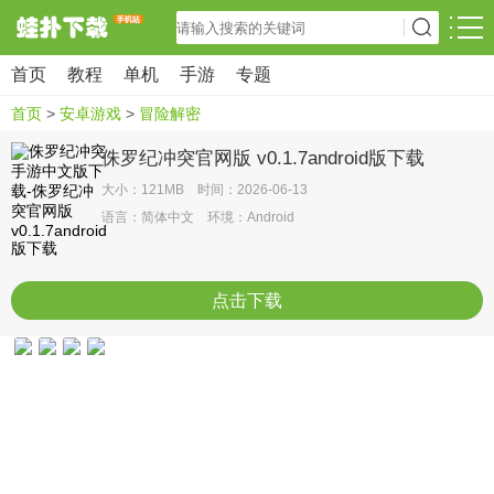
首页
教程
单机
手游
专题
首页
>
安卓游戏
>
冒险解密
侏罗纪冲突官网版 v0.1.7android版下载
大小：121MB 时间：2026-06-13
语言：简体中文 环境：Android
点击下载