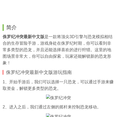
简介
侏罗纪冲突最新中文版
是一款将顶尖3D引擎与恐龙模拟相结
合的生存冒险手游，游戏身处在侏罗纪时期，你可以看到非
常多类型的恐龙，并且还能选择喜欢的进行狩猎。这里的地
图场景非常大，你可以自由探索，玩家还能解锁新的恐龙形
象！
侏罗纪冲突最新中文版游玩指南
1、开始手游后，我们可以选择一只恐龙，可以通过手游来赚
取资金，解锁更多类型的恐龙。
2、进入之后，我们通过左侧的摇杆来控制恐龙移动。