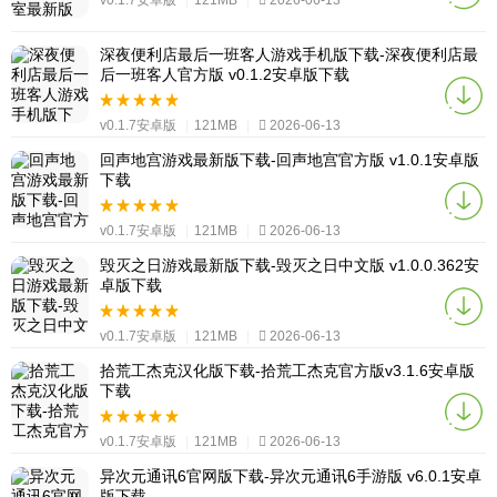
深夜便利店最后一班客人游戏手机版下载-深夜便利店最
后一班客人官方版 v0.1.2安卓版下载
v0.1.7安卓版
|
121MB
|
2026-06-13
回声地宫游戏最新版下载-回声地宫官方版 v1.0.1安卓版
下载
v0.1.7安卓版
|
121MB
|
2026-06-13
毁灭之日游戏最新版下载-毁灭之日中文版 v1.0.0.362安
卓版下载
v0.1.7安卓版
|
121MB
|
2026-06-13
拾荒工杰克汉化版下载-拾荒工杰克官方版v3.1.6安卓版
下载
v0.1.7安卓版
|
121MB
|
2026-06-13
异次元通讯6官网版下载-异次元通讯6手游版 v6.0.1安卓
版下载