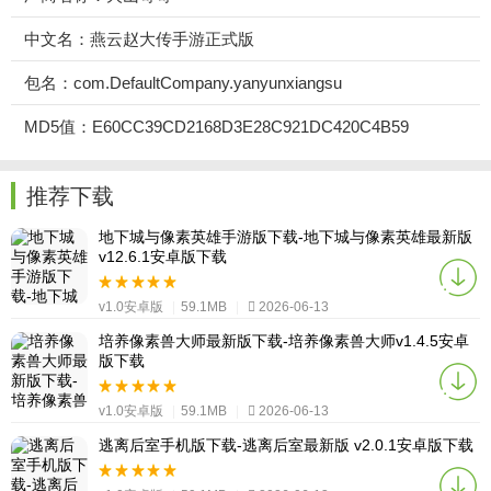
中文名：燕云赵大传手游正式版
包名：com.DefaultCompany.yanyunxiangsu
MD5值：E60CC39CD2168D3E28C921DC420C4B59
推荐下载
地下城与像素英雄手游版下载-地下城与像素英雄最新版
v12.6.1安卓版下载
v1.0安卓版
|
59.1MB
|
2026-06-13
培养像素兽大师最新版下载-培养像素兽大师v1.4.5安卓
版下载
v1.0安卓版
|
59.1MB
|
2026-06-13
逃离后室手机版下载-逃离后室最新版 v2.0.1安卓版下载