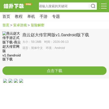
首页
教程
单机
手游
专题
首页
>
安卓游戏
>
冒险解密
燕云赵大传官网版v1.0android版下载
大小：59.1MB 时间：2026-06-13
语言：简体中文 环境：Android
点击下载