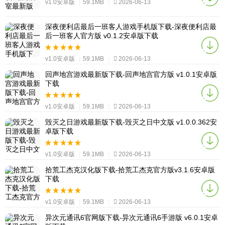
v1.0安卓版
|
59.1MB
|
2026-06-13
深夜便利店最后一班客人游戏手机版下载-深夜便利店最
后一班客人官方版 v0.1.2安卓版下载
v1.0安卓版
|
59.1MB
|
2026-06-13
回声地宫游戏最新版下载-回声地宫官方版 v1.0.1安卓版
下载
v1.0安卓版
|
59.1MB
|
2026-06-13
毁灭之日游戏最新版下载-毁灭之日中文版 v1.0.0.362安
卓版下载
v1.0安卓版
|
59.1MB
|
2026-06-13
拾荒工杰克汉化版下载-拾荒工杰克官方版v3.1.6安卓版
下载
v1.0安卓版
|
59.1MB
|
2026-06-13
异次元通讯6官网版下载-异次元通讯6手游版 v6.0.1安卓