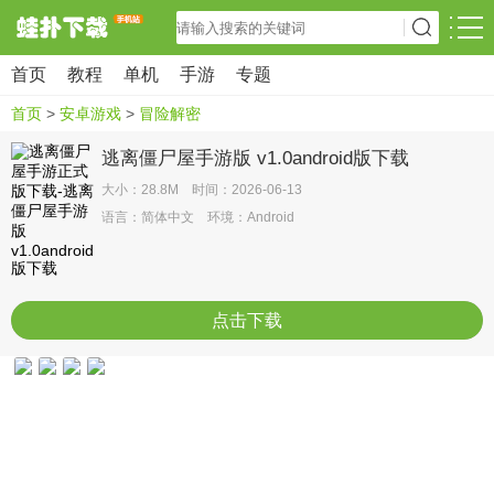
首页
教程
单机
手游
专题
首页
>
安卓游戏
>
冒险解密
逃离僵尸屋手游版 v1.0android版下载
大小：28.8M 时间：2026-06-13
语言：简体中文 环境：Android
点击下载