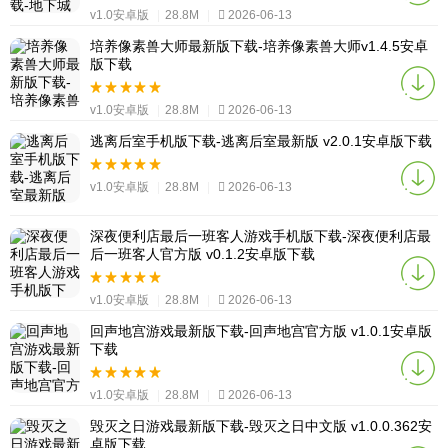
v1.0安卓版
|
28.8M
|
2026-06-13
培养像素兽大师最新版下载-培养像素兽大师v1.4.5安卓
版下载
v1.0安卓版
|
28.8M
|
2026-06-13
逃离后室手机版下载-逃离后室最新版 v2.0.1安卓版下载
v1.0安卓版
|
28.8M
|
2026-06-13
深夜便利店最后一班客人游戏手机版下载-深夜便利店最
后一班客人官方版 v0.1.2安卓版下载
v1.0安卓版
|
28.8M
|
2026-06-13
回声地宫游戏最新版下载-回声地宫官方版 v1.0.1安卓版
下载
v1.0安卓版
|
28.8M
|
2026-06-13
毁灭之日游戏最新版下载-毁灭之日中文版 v1.0.0.362安
卓版下载