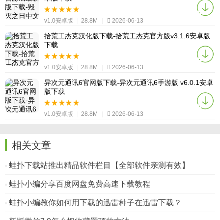
v1.0安卓版
|
28.8M
|
2026-06-13
拾荒工杰克汉化版下载-拾荒工杰克官方版v3.1.6安卓版
下载
v1.0安卓版
|
28.8M
|
2026-06-13
异次元通讯6官网版下载-异次元通讯6手游版 v6.0.1安卓
版下载
v1.0安卓版
|
28.8M
|
2026-06-13
相关文章
蛙扑下载站推出精品软件栏目【全部软件亲测有效】
蛙扑小编分享百度网盘免费高速下载教程
蛙扑小编教你如何用下载的迅雷种子在迅雷下载？