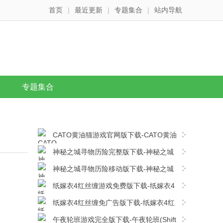
首页
|
最近更新
|
专题集合
|
站内导航
专题集合
CATO黄油猫游戏官网版下载-CATO黄油
猫手机版 v1.3安卓版下载
神秘之城寻物历险完整版下载-神秘之城
寻物历险（Hidden City）移动版v1.99.9900安
神秘之城寻物历险移动版下载-神秘之城
卓版下载
寻物历险官网版v1.99.9900安卓版下载
纸嫁衣4红丝缠游戏免费版下载-纸嫁衣4
红丝缠官网版 v1.4.0android版下载
纸嫁衣4红丝缠免广告版下载-纸嫁衣4红
丝缠九游版 v1.0.0安卓版下载
午夜轮班游戏完全版下载-午夜轮班(Shift