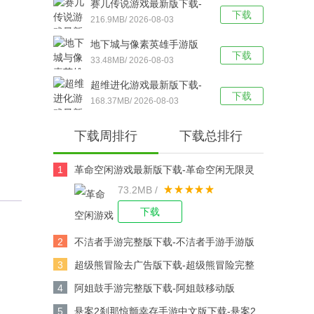
赛几传说游戏最新版下载-
下载
赛几传说官方版 v1.0.5安
216.9MB/ 2026-08-03
卓版下载
地下城与像素英雄手游版
下载
下载-地下城与像素英雄最
33.48MB/ 2026-08-03
新版v12.6.1安卓版下载
超维进化游戏最新版下载-
下载
超维进化官方版 v2.1安卓
168.37MB/ 2026-08-03
版下载
下载周排行
下载总排行
1
革命空闲游戏最新版下载-革命空闲无限灵
73.2MB /
魂版 v1.070安卓版下载
下载
2
不洁者手游完整版下载-不洁者手游手游版
v1.0.2android版下载
3
超级熊冒险去广告版下载-超级熊冒险完整
版v13.0.2安卓版下载
4
阿姐鼓手游完整版下载-阿姐鼓移动版
v2.0android版下载
5
悬案2刹那惊颤幸存手游中文版下载-悬案2