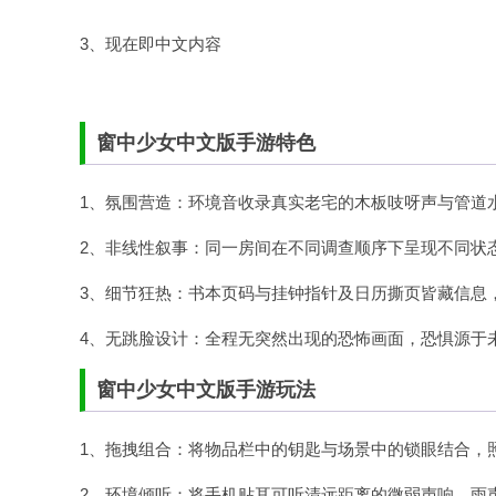
3、现在即中文内容
窗中少女中文版手游特色
1、氛围营造：环境音收录真实老宅的木板吱呀声与管道
2、非线性叙事：同一房间在不同调查顺序下呈现不同状
3、细节狂热：书本页码与挂钟指针及日历撕页皆藏信息
4、无跳脸设计：全程无突然出现的恐怖画面，恐惧源于
窗中少女中文版手游玩法
1、拖拽组合：将物品栏中的钥匙与场景中的锁眼结合，
2、环境倾听：将手机贴耳可听清远距离的微弱声响，雨