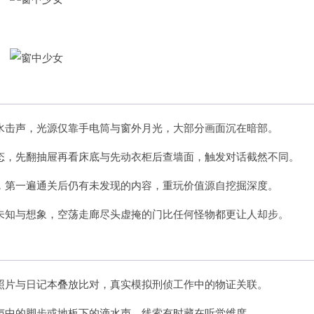
水击声，光源仅靠手电筒与窗外月光，大部分画面沉在暗部。
态，先翻抽屉再看床底与先动衣柜后查墙面，触发对话截然不同。
，第一遍通关后仍有未发现的内容，重玩价值源自挖掘深度。
未知与想象，空荡走廊尽头虚掩的门比任何怪物都更让人却步。
照片与日记本叠放比对，真实模拟刑侦工作中的物证关联。
声中的脚步或地板下的滴水声，线索有时藏在听觉维度。