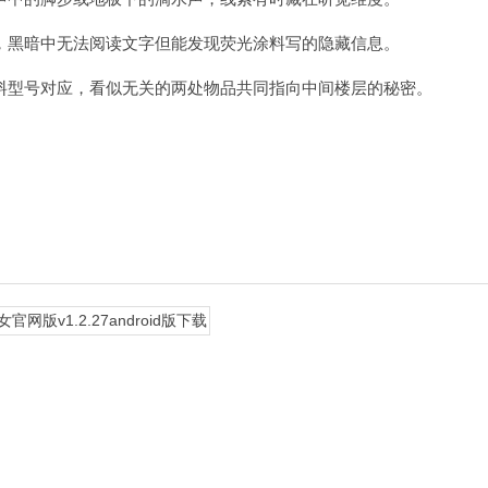
，黑暗中无法阅读文字但能发现荧光涂料写的隐藏信息。
料型号对应，看似无关的两处物品共同指向中间楼层的秘密。