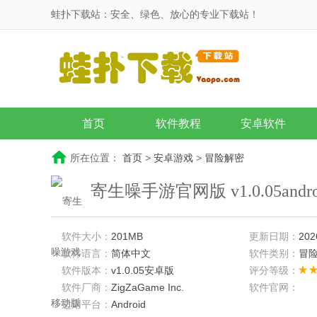
蛙扑下载站：安全、绿色、放心的专业下载站！
首页
软件教程
安卓软件
所在位置：
首页
>
安卓游戏
>
冒险解密
寄生噪手游官网版 v1.0.05andr
软件大小：
201MB
更新日期：
202
软件语言：
简体中文
软件类别：
冒
软件版本：
v1.0.05安卓版
评分等级：
软件厂商：
ZigZaGame Inc.
软件官网：
适用平台：
Android