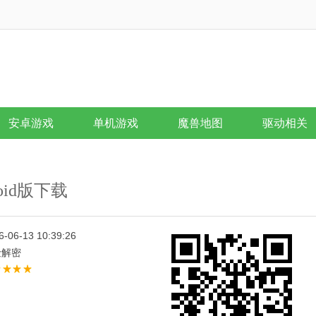
安卓游戏
单机游戏
魔兽地图
驱动相关
oid版下载
6-06-13 10:39:26
险解密