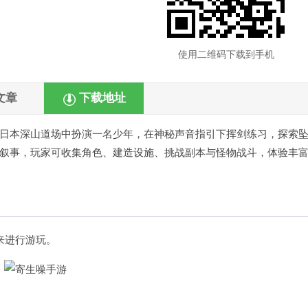
使用二维码下载到手机
文章
下载地址
日本深山道场中扮演一名少年，在神秘声音指引下挥剑练习，探索
叙事，玩家可收集角色、建造设施、挑战副本与怪物战斗，体验丰
来进行游玩。