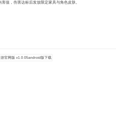
伤害值，伤害达标后发放限定家具与角色皮肤。