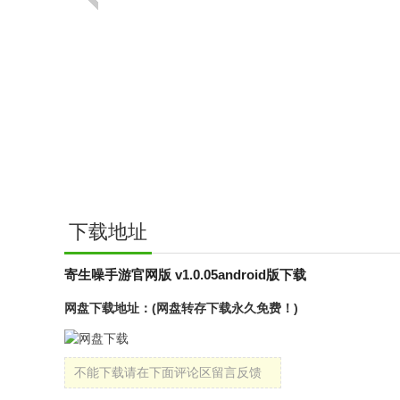
下载地址
寄生噪手游官网版 v1.0.05android版下载
网盘下载地址：(网盘转存下载永久免费！)
不能下载请在下面评论区留言反馈