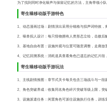
为了找到同时净化噪声与保留记忆的方法，主角带领小队
寄生噪移动版手游特色
1、动态漫画过场：剧情演出采用分镜格与拟声词特效，
2、噪兽拟人设计：每只怪物拥有人类形态立绘，击败后
3、基地自由布置：设施外观与位置可随意调整，走廊放
4、记忆回溯系统：消耗道具查看角色已遗忘的记忆片段
寄生噪移动版手游玩法
1、主线剧情推图：章节式关卡每关包含三场战斗与一段
2、角色突破养成：收集同名角色碎片突破等级上限，突
3、设施派遣任务：闲置角色可派往设施执行任务，训练