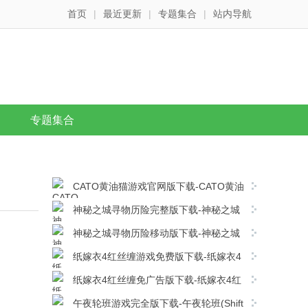
首页
|
最近更新
|
专题集合
|
站内导航
专题集合
CATO黄油猫游戏官网版下载-CATO黄油
猫手机版 v1.3安卓版下载
神秘之城寻物历险完整版下载-神秘之城
寻物历险（Hidden City）移动版v1.99.9900安
神秘之城寻物历险移动版下载-神秘之城
卓版下载
寻物历险官网版v1.99.9900安卓版下载
纸嫁衣4红丝缠游戏免费版下载-纸嫁衣4
红丝缠官网版 v1.4.0android版下载
纸嫁衣4红丝缠免广告版下载-纸嫁衣4红
丝缠九游版 v1.0.0安卓版下载
午夜轮班游戏完全版下载-午夜轮班(Shift