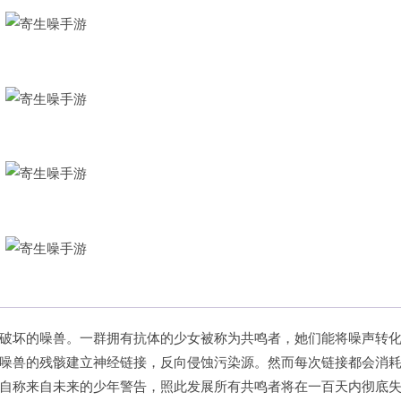
破坏的噪兽。一群拥有抗体的少女被称为共鸣者，她们能将噪声转
噪兽的残骸建立神经链接，反向侵蚀污染源。然而每次链接都会消
自称来自未来的少年警告，照此发展所有共鸣者将在一百天内彻底