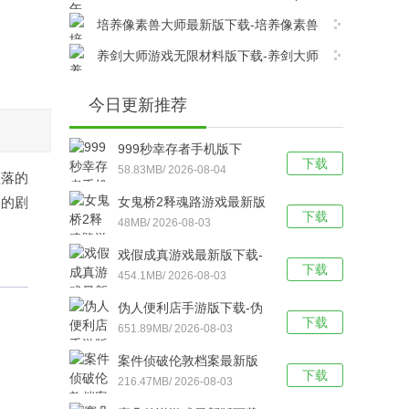
At Midnight)中文版 v10.1安卓版下载
培养像素兽大师最新版下载-培养像素兽
大师v1.4.5安卓版下载
养剑大师游戏无限材料版下载-养剑大师
最新版 v2.6.5安卓版下载
今日更新推荐
999秒幸存者手机版下
下载
载-999秒幸存者无限天赋
58.83MB/ 2026-08-04
坠落的
版v0.0406安卓版下载
富的剧
女鬼桥2释魂路游戏最新版
下载
下载-女鬼桥2释魂路最新版
48MB/ 2026-08-03
v9.6.0安卓版下载
戏假成真游戏最新版下载-
下载
戏假成真官方版 v7.0.9安
454.1MB/ 2026-08-03
卓版下载
伪人便利店手游版下载-伪
下载
人便利店最新版 v1.0安卓
651.89MB/ 2026-08-03
版下载
案件侦破伦敦档案最新版
下载
下载-案件侦破伦敦档案
216.47MB/ 2026-08-03
v1.0.0安卓版下载