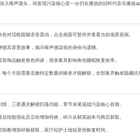
深入噪声源头，却发现污染核心是一台仍在播放的旧时代音乐播放ap
角色对话框跟随语音震动，点击画面可暂停并查看当前场景原画。
解锁其背景故事，揭示噪声感染前的身份与遗憾。
置装饰品触发角色闲谈，宿舍家具影响角色睡眠恢复效率。
，每个片段需要击败特定数量的噪兽才能解锁，全部集齐触发隐藏结
剧情，三星通关解锁扫荡功能，章节末尾迎战污染核心首领。
破后技能强化且立绘增加特效，碎片从精英副本与商店获取。
室助教增加经验获取，医疗站护士缩短受伤恢复时间。