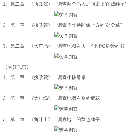
1、第二章，《执政院》，调查两个鸟人之间桌上的“成绩单”
2、第二章，《执政院》，调查丘比特雕像上方的“处分单”
3、第二章，《大广场》，调查地图右边一个NPC身旁的书
【大奸似忠】
1、第二章，《执政院》，调查小孩雕像
2、第二章，《大广场》，调查地图左侧的黄花
3、第二章，《角斗士》，调查地上的黄色牌子