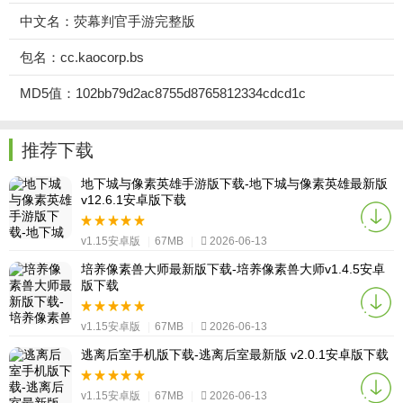
中文名：荧幕判官手游完整版
包名：cc.kaocorp.bs
MD5值：102bb79d2ac8755d8765812334cdcd1c
推荐下载
地下城与像素英雄手游版下载-地下城与像素英雄最新版
v12.6.1安卓版下载
v1.15安卓版
|
67MB
|
2026-06-13
培养像素兽大师最新版下载-培养像素兽大师v1.4.5安卓
版下载
v1.15安卓版
|
67MB
|
2026-06-13
逃离后室手机版下载-逃离后室最新版 v2.0.1安卓版下载
v1.15安卓版
|
67MB
|
2026-06-13