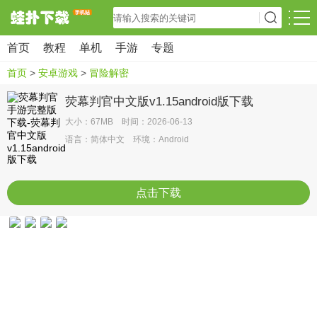
首页
教程
单机
手游
专题
首页
>
安卓游戏
>
冒险解密
荧幕判官中文版v1.15android版下载
大小：67MB 时间：2026-06-13
语言：简体中文 环境：Android
点击下载