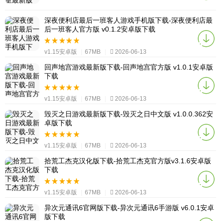
深夜便利店最后一班客人游戏手机版下载-深夜便利店最
后一班客人官方版 v0.1.2安卓版下载
v1.15安卓版
|
67MB
|
2026-06-13
回声地宫游戏最新版下载-回声地宫官方版 v1.0.1安卓版
下载
v1.15安卓版
|
67MB
|
2026-06-13
毁灭之日游戏最新版下载-毁灭之日中文版 v1.0.0.362安
卓版下载
v1.15安卓版
|
67MB
|
2026-06-13
拾荒工杰克汉化版下载-拾荒工杰克官方版v3.1.6安卓版
下载
v1.15安卓版
|
67MB
|
2026-06-13
异次元通讯6官网版下载-异次元通讯6手游版 v6.0.1安卓
版下载