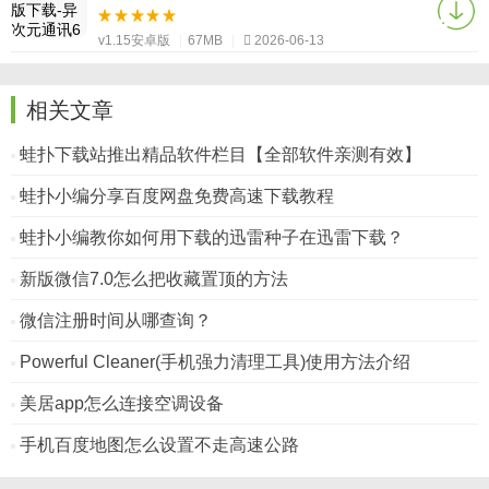
v1.15安卓版
|
67MB
|
2026-06-13
相关文章
蛙扑下载站推出精品软件栏目【全部软件亲测有效】
蛙扑小编分享百度网盘免费高速下载教程
蛙扑小编教你如何用下载的迅雷种子在迅雷下载？
新版微信7.0怎么把收藏置顶的方法
微信注册时间从哪查询？
Powerful Cleaner(手机强力清理工具)使用方法介绍
美居app怎么连接空调设备
手机百度地图怎么设置不走高速公路