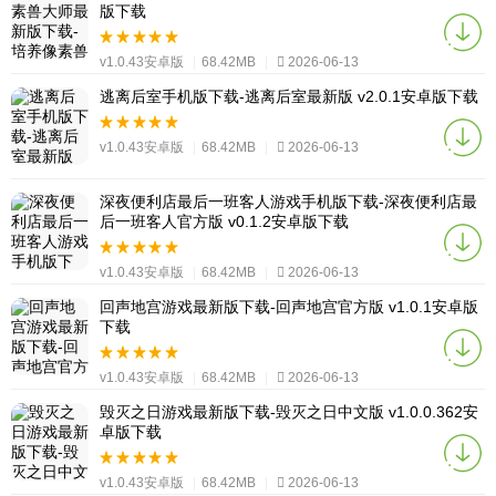
版下载
v1.0.43安卓版
|
68.42MB
|
2026-06-13
逃离后室手机版下载-逃离后室最新版 v2.0.1安卓版下载
v1.0.43安卓版
|
68.42MB
|
2026-06-13
深夜便利店最后一班客人游戏手机版下载-深夜便利店最
后一班客人官方版 v0.1.2安卓版下载
v1.0.43安卓版
|
68.42MB
|
2026-06-13
回声地宫游戏最新版下载-回声地宫官方版 v1.0.1安卓版
下载
v1.0.43安卓版
|
68.42MB
|
2026-06-13
毁灭之日游戏最新版下载-毁灭之日中文版 v1.0.0.362安
卓版下载
v1.0.43安卓版
|
68.42MB
|
2026-06-13