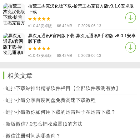
拾荒工杰克汉化版下载-拾荒工杰克官方版v3.1.6安卓版
下载
v1.0.43安卓版
|
68.42MB
|
2026-06-13
异次元通讯6官网版下载-异次元通讯6手游版 v6.0.1安卓
版下载
v1.0.43安卓版
|
68.42MB
|
2026-06-13
相关文章
蛙扑下载站推出精品软件栏目【全部软件亲测有效】
蛙扑小编分享百度网盘免费高速下载教程
蛙扑小编教你如何用下载的迅雷种子在迅雷下载？
新版微信7.0怎么把收藏置顶的方法
微信注册时间从哪查询？