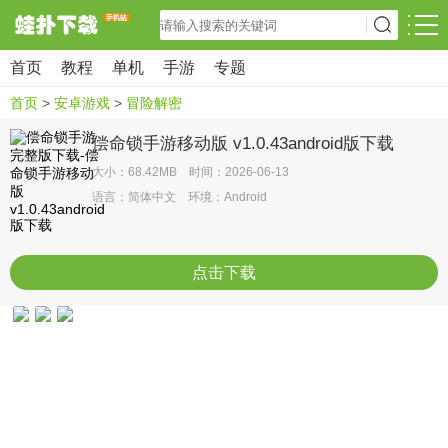
首页
教程
单机
手游
专题
首页
>
安卓游戏
>
冒险解密
偿命锁手游移动版 v1.0.43android版下载
大小：68.42MB 时间：2026-06-13
语言：简体中文 环境：Android
点击下载