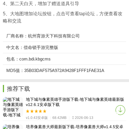
4、第二天白天，增加了赠送道具引导
5、大地图增加论坛按钮，点击可查看tap论坛，方便查看攻
略和交流
厂商名称：杭州育游天下科技有限公司
中文名：偿命锁手游完整版
包名：com.bdi.kbgcms
MD5值：35B03DAF575A972A9428F1FFF1FAE31A
推荐下载
地下城与像素英雄手游版下载-地下城与像素英雄最新版
v12.6.1安卓版下载
v1.0.43安卓版
|
68.42MB
|
2026-06-13
培养像素兽大师最新版下载-培养像素兽大师v1.4.5安卓