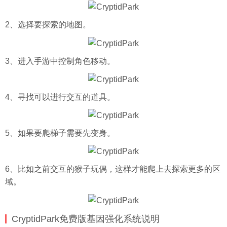
2、选择要探索的地图。
3、进入手游中控制角色移动。
4、寻找可以进行交互的道具。
5、如果要爬梯子需要先变身。
6、比如之前交互的猴子玩偶，这样才能爬上去探索更多的区
域。
CryptidPark免费版基因强化系统说明