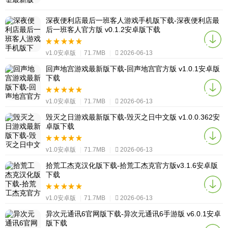
深夜便利店最后一班客人游戏手机版下载-深夜便利店最
后一班客人官方版 v0.1.2安卓版下载
v1.0安卓版
|
71.7MB
|
2026-06-13
回声地宫游戏最新版下载-回声地宫官方版 v1.0.1安卓版
下载
v1.0安卓版
|
71.7MB
|
2026-06-13
毁灭之日游戏最新版下载-毁灭之日中文版 v1.0.0.362安
卓版下载
v1.0安卓版
|
71.7MB
|
2026-06-13
拾荒工杰克汉化版下载-拾荒工杰克官方版v3.1.6安卓版
下载
v1.0安卓版
|
71.7MB
|
2026-06-13
异次元通讯6官网版下载-异次元通讯6手游版 v6.0.1安卓
版下载