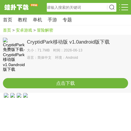
首页
教程
单机
手游
专题
首页
>
安卓游戏
>
冒险解密
CryptidPark移动版 v1.0android版下载
大小：71.7MB 时间：2026-06-13
语言：简体中文 环境：Android
点击下载