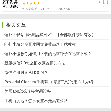
v1.0安卓版
|
71.7MB
|
2026-06-13
相关文章
蛙扑下载站推出精品软件栏目【全部软件亲测有效】
蛙扑小编分享百度网盘免费高速下载教程
蛙扑小编教你如何用下载的迅雷种子在迅雷下载？
新版微信7.0怎么把收藏置顶的方法
微信注册时间从哪查询？
Powerful Cleaner(手机强力清理工具)使用方法介绍
美居app怎么连接空调设备
手机百度地图怎么设置不走高速公路