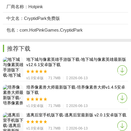
厂商名称：Hotpink
中文名：CryptidPark免费版
包名：com.HotPinkGames.CryptidPark
推荐下载
地下城与像素英雄手游版下载-地下城与像素英雄最新版
v12.6.1安卓版下载
v1.0安卓版
|
71.7MB
|
2026-06-13
培养像素兽大师最新版下载-培养像素兽大师v1.4.5安卓
版下载
v1.0安卓版
|
71.7MB
|
2026-06-13
逃离后室手机版下载-逃离后室最新版 v2.0.1安卓版下载
v1.0安卓版
|
71.7MB
|
2026-06-13