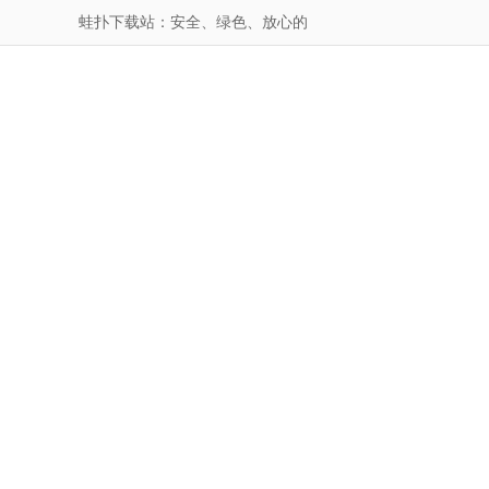
蛙扑下载站：安全、绿色、放心的