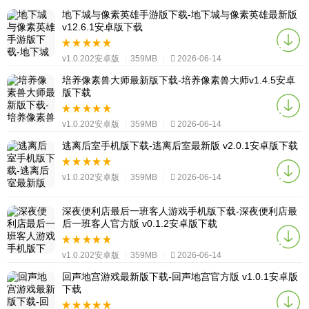
地下城与像素英雄手游版下载-地下城与像素英雄最新版
v12.6.1安卓版下载
v1.0.202安卓版
|
359MB
|
2026-06-14
培养像素兽大师最新版下载-培养像素兽大师v1.4.5安卓
版下载
v1.0.202安卓版
|
359MB
|
2026-06-14
逃离后室手机版下载-逃离后室最新版 v2.0.1安卓版下载
v1.0.202安卓版
|
359MB
|
2026-06-14
深夜便利店最后一班客人游戏手机版下载-深夜便利店最
后一班客人官方版 v0.1.2安卓版下载
v1.0.202安卓版
|
359MB
|
2026-06-14
回声地宫游戏最新版下载-回声地宫官方版 v1.0.1安卓版
下载