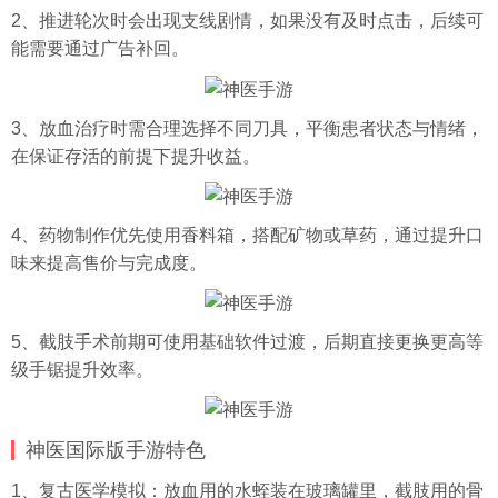
2、推进轮次时会出现支线剧情，如果没有及时点击，后续可
能需要通过广告补回。
3、放血治疗时需合理选择不同刀具，平衡患者状态与情绪，
在保证存活的前提下提升收益。
4、药物制作优先使用香料箱，搭配矿物或草药，通过提升口
味来提高售价与完成度。
5、截肢手术前期可使用基础软件过渡，后期直接更换更高等
级手锯提升效率。
神医国际版手游特色
1、复古医学模拟：放血用的水蛭装在玻璃罐里，截肢用的骨