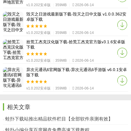
v1.0.202安卓版
|
359MB
|
2026-06-14
毁灭之日游戏最新版下载-毁灭之日中文版 v1.0.0.362安
卓版下载
v1.0.202安卓版
|
359MB
|
2026-06-14
拾荒工杰克汉化版下载-拾荒工杰克官方版v3.1.6安卓版
下载
v1.0.202安卓版
|
359MB
|
2026-06-14
异次元通讯6官网版下载-异次元通讯6手游版 v6.0.1安卓
版下载
v1.0.202安卓版
|
359MB
|
2026-06-14
相关文章
蛙扑下载站推出精品软件栏目【全部软件亲测有效】
蛙扑小编分享百度网盘免费高速下载教程