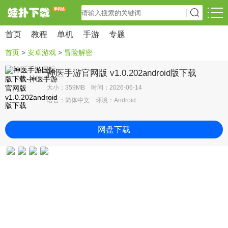
首页
教程
单机
手游
专题
首页
>
安卓游戏
>
冒险解密
神医手游官网版 v1.0.202android版下载
大小：359MB 时间：2026-06-14
语言：简体中文 环境：Android
网盘下载