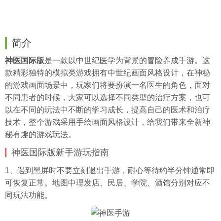
简介
神医国际版
是一款以中世纪医学为背景的冒险养成手游。这
款精彩独特的模拟类游戏拥有中世纪画面风格设计，在神秘
的游戏画面场景中，玩家们将要扮演一名医生的角色，面对
不同患者的时候，大家可以选择不同类型的治疗方案，也可
以在不同的玩法中不断的学习成长，提高自己的医术和治疗
技术，整个游戏采用手绘画面风格设计，给我们带来全新神
秘有趣的游戏玩法。
神医国际版新手游玩指南
1、遇到黑屏时不要立刻退出手游，耐心等待约半分钟通常即
可恢复正常。地图中理发店、民居、学院、酒馆分别对应不
同玩法功能。