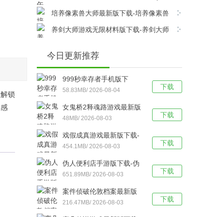
At Midnight)中文版 v10.1安卓版下载
培养像素兽大师最新版下载-培养像素兽
大师v1.4.5安卓版下载
养剑大师游戏无限材料版下载-养剑大师
最新版 v2.6.5安卓版下载
今日更新推荐
999秒幸存者手机版下
下载
载-999秒幸存者无限天赋
58.83MB/ 2026-08-04
过解锁
版v0.0406安卓版下载
幻感
女鬼桥2释魂路游戏最新版
下载
下载-女鬼桥2释魂路最新版
48MB/ 2026-08-03
v9.6.0安卓版下载
戏假成真游戏最新版下载-
下载
戏假成真官方版 v7.0.9安
454.1MB/ 2026-08-03
卓版下载
伪人便利店手游版下载-伪
下载
人便利店最新版 v1.0安卓
651.89MB/ 2026-08-03
版下载
案件侦破伦敦档案最新版
下载
下载-案件侦破伦敦档案
216.47MB/ 2026-08-03
v1.0.0安卓版下载