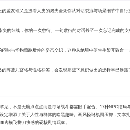
正的盟友谁又是披着人皮的屠夫全凭你从对话裂痕与场景细节中自行
在指尖的细线，你的一次敷衍、一句敷衍的对话甚至一次忘记完成的支
的闷响与怪物踉跄后仰的姿态交织，这种从绝境中硬生生架开致命一
己的阵营九宫格与性格标签，会发现那些下意识做出的选择早已暴露
见，不是无脑点点点而是每场战斗都需眼手配合。17种NPC结局与
设定增添了关于人性与群体的暗黑趣味。画风怪诞氛围压抑，文本
验血肉横飞拼刀快感的硬核剧情玩家。