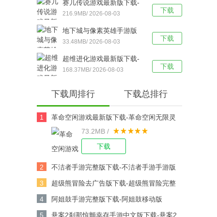
赛几传说游戏最新版下载-
下载
赛几传说官方版 v1.0.5安
216.9MB/ 2026-08-03
卓版下载
地下城与像素英雄手游版
下载
下载-地下城与像素英雄最
33.48MB/ 2026-08-03
新版v12.6.1安卓版下载
超维进化游戏最新版下载-
下载
超维进化官方版 v2.1安卓
168.37MB/ 2026-08-03
版下载
下载周排行
下载总排行
1
革命空闲游戏最新版下载-革命空闲无限灵
73.2MB /
魂版 v1.070安卓版下载
下载
2
不洁者手游完整版下载-不洁者手游手游版
v1.0.2android版下载
3
超级熊冒险去广告版下载-超级熊冒险完整
版v13.0.2安卓版下载
4
阿姐鼓手游完整版下载-阿姐鼓移动版
v2.0android版下载
5
悬案2刹那惊颤幸存手游中文版下载-悬案2