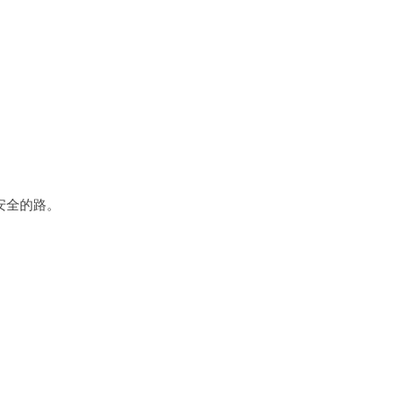
安全的路。