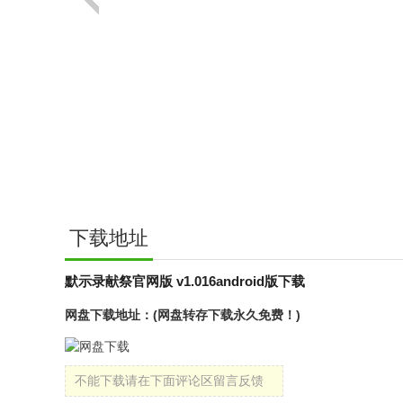
下载地址
默示录献祭官网版 v1.016android版下载
网盘下载地址：(网盘转存下载永久免费！)
不能下载请在下面评论区留言反馈