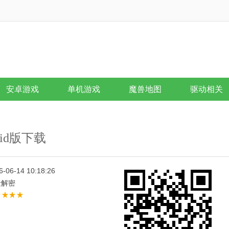
安卓游戏
单机游戏
魔兽地图
驱动相关
oid版下载
6-06-14 10:18:26
险解密