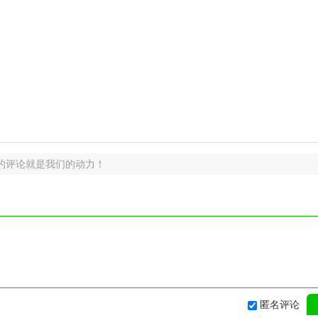
的评论就是我们的动力！
匿名评论