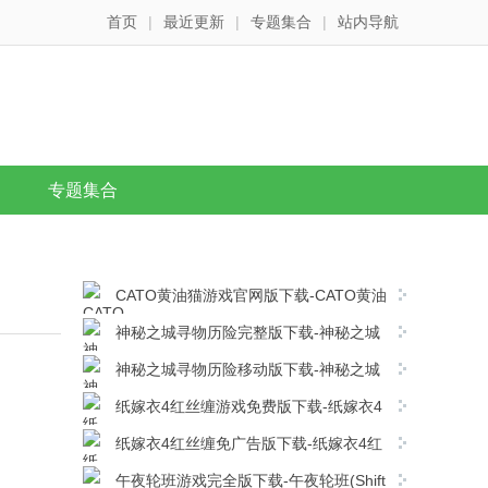
首页
|
最近更新
|
专题集合
|
站内导航
专题集合
CATO黄油猫游戏官网版下载-CATO黄油
猫手机版 v1.3安卓版下载
神秘之城寻物历险完整版下载-神秘之城
寻物历险（Hidden City）移动版v1.99.9900安
神秘之城寻物历险移动版下载-神秘之城
卓版下载
寻物历险官网版v1.99.9900安卓版下载
纸嫁衣4红丝缠游戏免费版下载-纸嫁衣4
红丝缠官网版 v1.4.0android版下载
纸嫁衣4红丝缠免广告版下载-纸嫁衣4红
丝缠九游版 v1.0.0安卓版下载
午夜轮班游戏完全版下载-午夜轮班(Shift