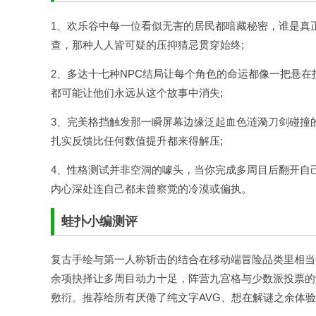
1、欢乐谷中每一位看似无害的居民都暗藏秘密，谁是真
查，那种人人皆可疑的压抑猜忌贯穿始终;
2、多达十七种NPC结局让每个角色的命运都像一把悬
都可能让他们永远从这个故事中消失;
3、完美格挡触发那一瞬屏幕边缘泛起血色涟漪刀剑碰撞
扎实反馈比任何数值提升都来得解压;
4、性格测试并非空洞的噱头，当你完成多周目后翻开自
内心深处连自己都未曾察觉的冷漠或偏执。
蛙扑
小编测评
复古手绘与第一人称斩击的结合在移动端冒险品类里相当罕
余项抉择让多周目动力十足，阵营九宫格与少数派投票的
敷衍。推荐给所有厌倦了纯文字AVG、想在解谜之余体