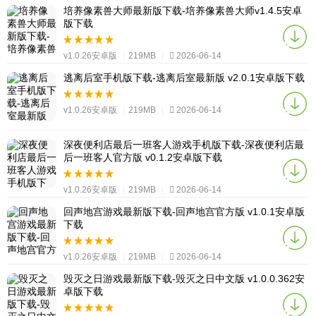
培养像素兽大师最新版下载-培养像素兽大师v1.4.5安卓
版下载
v1.0.26安卓版
|
219MB
|
2026-06-14
逃离后室手机版下载-逃离后室最新版 v2.0.1安卓版下载
v1.0.26安卓版
|
219MB
|
2026-06-14
深夜便利店最后一班客人游戏手机版下载-深夜便利店最
后一班客人官方版 v0.1.2安卓版下载
v1.0.26安卓版
|
219MB
|
2026-06-14
回声地宫游戏最新版下载-回声地宫官方版 v1.0.1安卓版
下载
v1.0.26安卓版
|
219MB
|
2026-06-14
毁灭之日游戏最新版下载-毁灭之日中文版 v1.0.0.362安
卓版下载