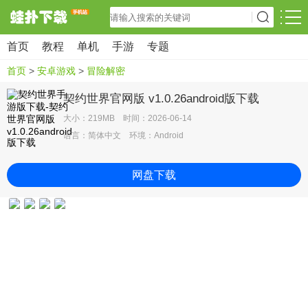
首页
教程
单机
手游
专题
首页
>
安卓游戏
>
冒险解密
契约世界官网版 v1.0.26android版下载
大小：219MB 时间：2026-06-14
语言：简体中文 环境：Android
网盘下载