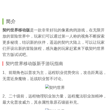
简介
契约世界移动版
是一款非常好玩的像素肉鸽游戏，在无限开
放的冒险世界中，玩家们可以通过第一人称的视角不断探索
更多秘境，结识新的伙伴，遥远的契约大陆上，可以让玩家
们开设出新的冒险旅程，感兴趣的玩家赶紧来下载契约世界
官方版试试吧。
契约世界移动版新手游玩指南
1、前期角色以普攻为主，远程职业优势突出，攻击距离远，
无需近身魔物，近战职业暂不讨论。
2、二十级前，远程物理职业加力量，远程魔法职业加精神，
最大化普攻威力，其余属性靠原石镶嵌补充。