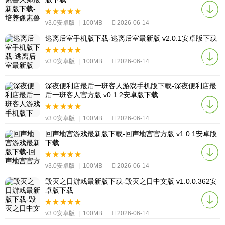
v3.0安卓版
|
100MB
|
2026-06-14
逃离后室手机版下载-逃离后室最新版 v2.0.1安卓版下载
v3.0安卓版
|
100MB
|
2026-06-14
深夜便利店最后一班客人游戏手机版下载-深夜便利店最
后一班客人官方版 v0.1.2安卓版下载
v3.0安卓版
|
100MB
|
2026-06-14
回声地宫游戏最新版下载-回声地宫官方版 v1.0.1安卓版
下载
v3.0安卓版
|
100MB
|
2026-06-14
毁灭之日游戏最新版下载-毁灭之日中文版 v1.0.0.362安
卓版下载
v3.0安卓版
|
100MB
|
2026-06-14