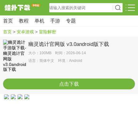
首页
教程
单机
手游
专题
首页
>
安卓游戏
>
冒险解密
幽灵诡计官网版 v3.0android版下载
大小：100MB 时间：2026-06-14
语言：简体中文 环境：Android
点击下载