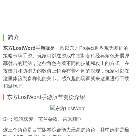
简介
东方LostWord手游版
是一款以东方Project世界观为基础的
策略卡牌手游。玩家可以在游戏中控制各种经典角色开展弹
幕射击的玩法，这些角色有着不同的技能和攻击的方式，在
攻击力和防御力的数值上也会有着不同的表现，玩家可以在
这里体验到多样化的关卡。感兴趣的玩家就来这里进行下载
和游玩吧!
东方LostWord手游版节奏榜介绍
S+：魂魄妖梦、芙兰朵露、雷米莉亚
这三个角色是目前版本综合能力最高的角色，其中妖梦是最