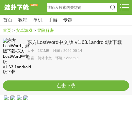
首页
教程
单机
手游
专题
首页
>
安卓游戏
>
冒险解密
东方LostWord中文版 v1.63.1android版下载
大小：131MB 时间：2026-06-14
语言：简体中文 环境：Android
点击下载