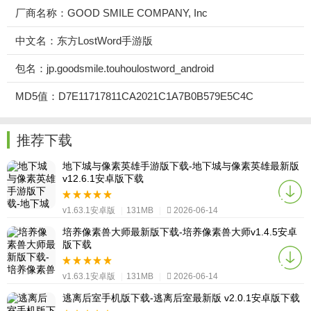
厂商名称：GOOD SMILE COMPANY, Inc
中文名：东方LostWord手游版
包名：jp.goodsmile.touhoulostword_android
MD5值：D7E11717811CA2021C1A7B0B579E5C4C
推荐下载
地下城与像素英雄手游版下载-地下城与像素英雄最新版
v12.6.1安卓版下载
v1.63.1安卓版
|
131MB
|
2026-06-14
培养像素兽大师最新版下载-培养像素兽大师v1.4.5安卓
版下载
v1.63.1安卓版
|
131MB
|
2026-06-14
逃离后室手机版下载-逃离后室最新版 v2.0.1安卓版下载