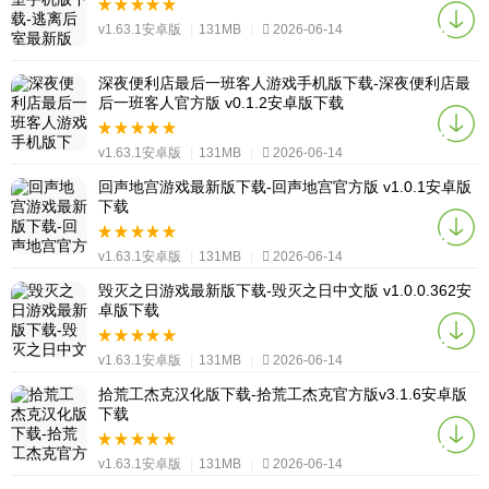
v1.63.1安卓版
|
131MB
|
2026-06-14
深夜便利店最后一班客人游戏手机版下载-深夜便利店最
后一班客人官方版 v0.1.2安卓版下载
v1.63.1安卓版
|
131MB
|
2026-06-14
回声地宫游戏最新版下载-回声地宫官方版 v1.0.1安卓版
下载
v1.63.1安卓版
|
131MB
|
2026-06-14
毁灭之日游戏最新版下载-毁灭之日中文版 v1.0.0.362安
卓版下载
v1.63.1安卓版
|
131MB
|
2026-06-14
拾荒工杰克汉化版下载-拾荒工杰克官方版v3.1.6安卓版
下载
v1.63.1安卓版
|
131MB
|
2026-06-14