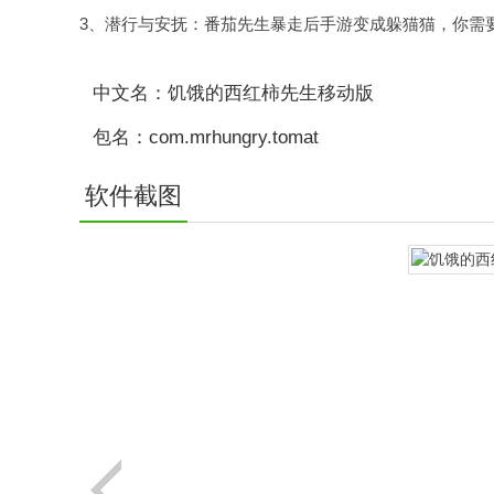
3、潜行与安抚：番茄先生暴走后手游变成躲猫猫，你需
中文名：饥饿的西红柿先生移动版
包名：com.mrhungry.tomat
软件截图