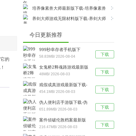
At Midnight)中文版 v10.1安卓版下载
培养像素兽大师最新版下载-培养像素兽
大师v1.4.5安卓版下载
养剑大师游戏无限材料版下载-养剑大师
最新版 v2.6.5安卓版下载
今日更新推荐
999秒幸存者手机版下
下载
载-999秒幸存者无限天赋
58.83MB/ 2026-08-04
足它的
版v0.0406安卓版下载
吧！
女鬼桥2释魂路游戏最新版
下载
下载-女鬼桥2释魂路最新版
48MB/ 2026-08-03
v9.6.0安卓版下载
戏假成真游戏最新版下载-
下载
戏假成真官方版 v7.0.9安
454.1MB/ 2026-08-03
卓版下载
伪人便利店手游版下载-伪
下载
人便利店最新版 v1.0安卓
651.89MB/ 2026-08-03
版下载
案件侦破伦敦档案最新版
下载
下载-案件侦破伦敦档案
216.47MB/ 2026-08-03
v1.0.0安卓版下载