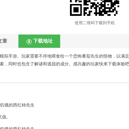
使用二维码下载到手机
文章
下载地址
模拟手游。玩家需要不停地喂食给一个恐怖番茄先生的怪物，以满
素，同时也包含了解谜和逃脱的成分。感兴趣的玩家快来下载体验
。
气值。