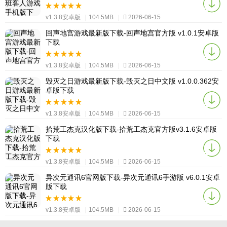
v1.3.8安卓版
|
104.5MB
|
2026-06-15
回声地宫游戏最新版下载-回声地宫官方版 v1.0.1安卓版
下载
v1.3.8安卓版
|
104.5MB
|
2026-06-15
毁灭之日游戏最新版下载-毁灭之日中文版 v1.0.0.362安
卓版下载
v1.3.8安卓版
|
104.5MB
|
2026-06-15
拾荒工杰克汉化版下载-拾荒工杰克官方版v3.1.6安卓版
下载
v1.3.8安卓版
|
104.5MB
|
2026-06-15
异次元通讯6官网版下载-异次元通讯6手游版 v6.0.1安卓
版下载
v1.3.8安卓版
|
104.5MB
|
2026-06-15