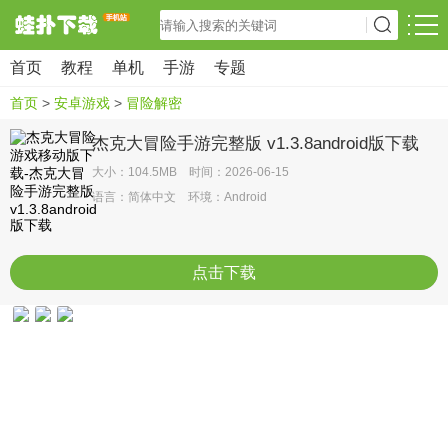
首页
教程
单机
手游
专题
首页
>
安卓游戏
>
冒险解密
杰克大冒险手游完整版 v1.3.8android版下载
大小：104.5MB 时间：2026-06-15
语言：简体中文 环境：Android
点击下载