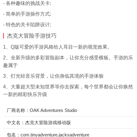
- 各种趣味的挑战关卡;
- 简单的手游操作方式;
- 特色的关卡陷阱设计;
杰克大冒险手游技巧
1、Q版可爱的手游风格给人耳目一新的视觉效果。
2、全新升级的多彩冒险副本，让你充分感受横板。手游的乐
趣属于
3、灯光轻音乐背景，让你身临其境的手游体验
4、大量超大型未知世界等你去探索，每个世界都会让你焕然
一新的精彩快乐升级
厂商名称：OAK Adventures Studio
中文名：杰克大冒险游戏移动版
包名：com.tinyadventure.jacksadventure