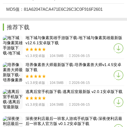
MD5值：81A62047ACA471E6C26C3C0F916F2601
推荐下载
地下城与像素英雄手游版下载-地下城与像素英雄最新版
v12.6.1安卓版下载
v1.3.8安卓版
|
104.5MB
|
2026-06-15
培养像素兽大师最新版下载-培养像素兽大师v1.4.5安卓
版下载
v1.3.8安卓版
|
104.5MB
|
2026-06-15
逃离后室手机版下载-逃离后室最新版 v2.0.1安卓版下载
v1.3.8安卓版
|
104.5MB
|
2026-06-15
深夜便利店最后一班客人游戏手机版下载-深夜便利店最
后一班客人官方版 v0.1.2安卓版下载