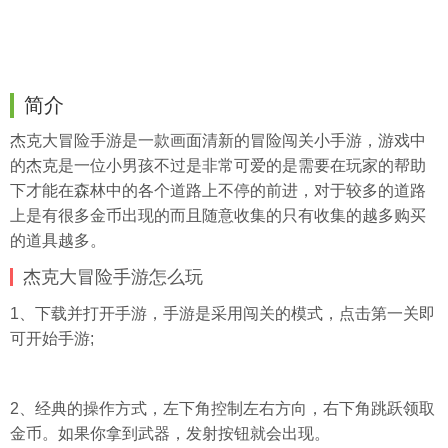
简介
杰克大冒险手游是一款画面清新的冒险闯关小手游，游戏中
的杰克是一位小男孩不过是非常可爱的是需要在玩家的帮助
下才能在森林中的各个道路上不停的前进，对于较多的道路
上是有很多金币出现的而且随意收集的只有收集的越多购买
的道具越多。
杰克大冒险手游怎么玩
1、下载并打开手游，手游是采用闯关的模式，点击第一关即
可开始手游;
2、经典的操作方式，左下角控制左右方向，右下角跳跃领取
金币。如果你拿到武器，发射按钮就会出现。