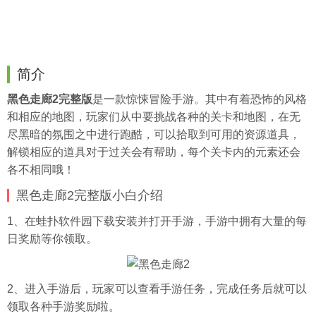
简介
黑色走廊2完整版
是一款惊悚冒险手游。其中有着恐怖的风格
和相应的地图，玩家们从中要挑战各种的关卡和地图，在无
尽黑暗的氛围之中进行跑酷，可以拾取到可用的资源道具，
解锁相应的道具对于过关会有帮助，每个关卡内的元素还会
各不相同哦！
黑色走廊2完整版小白介绍
1、在
蛙扑
软件园下载安装并打开手游，手游中拥有大量的每
日奖励等你领取。
2、进入手游后，玩家可以查看手游任务，完成任务后就可以
领取各种手游奖励啦。