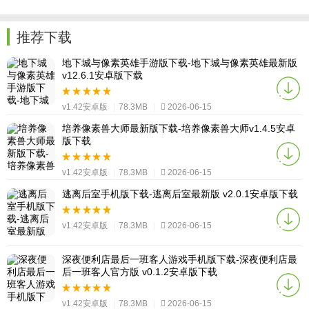
推荐下载
地下城与像素英雄手游版下载-地下城与像素英雄最新版
v12.6.1安卓版下载
v1.42安卓版
|
78.3MB
|
2026-06-15
培养像素兽大师最新版下载-培养像素兽大师v1.4.5安卓
版下载
v1.42安卓版
|
78.3MB
|
2026-06-15
逃离后室手机版下载-逃离后室最新版 v2.0.1安卓版下载
v1.42安卓版
|
78.3MB
|
2026-06-15
深夜便利店最后一班客人游戏手机版下载-深夜便利店最
后一班客人官方版 v0.1.2安卓版下载
v1.42安卓版
|
78.3MB
|
2026-06-15