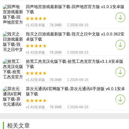
回声地宫游戏最新版下载-回声地宫官方版 v1.0.1安卓版
下载
v1.42安卓版
|
78.3MB
|
2026-06-15
毁灭之日游戏最新版下载-毁灭之日中文版 v1.0.0.362安
卓版下载
v1.42安卓版
|
78.3MB
|
2026-06-15
拾荒工杰克汉化版下载-拾荒工杰克官方版v3.1.6安卓版
下载
v1.42安卓版
|
78.3MB
|
2026-06-15
异次元通讯6官网版下载-异次元通讯6手游版 v6.0.1安卓
版下载
v1.42安卓版
|
78.3MB
|
2026-06-15
相关文章