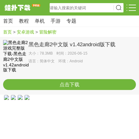
首页
教程
单机
手游
专题
首页
>
安卓游戏
>
冒险解密
黑色走廊2中文版 v1.42android版下载
大小：78.3MB 时间：2026-06-15
语言：简体中文 环境：Android
点击下载