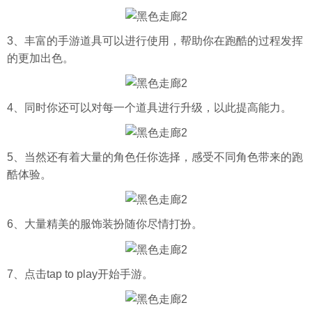
3、丰富的手游道具可以进行使用，帮助你在跑酷的过程发挥
的更加出色。
4、同时你还可以对每一个道具进行升级，以此提高能力。
5、当然还有着大量的角色任你选择，感受不同角色带来的跑
酷体验。
6、大量精美的服饰装扮随你尽情打扮。
7、点击tap to play开始手游。