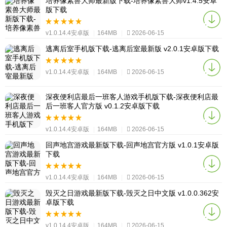
培养像素兽大师最新版下载-培养像素兽大师v1.4.5安卓
版下载
v1.0.14.4安卓版
|
164MB
|
2026-06-15
逃离后室手机版下载-逃离后室最新版 v2.0.1安卓版下载
v1.0.14.4安卓版
|
164MB
|
2026-06-15
深夜便利店最后一班客人游戏手机版下载-深夜便利店最
后一班客人官方版 v0.1.2安卓版下载
v1.0.14.4安卓版
|
164MB
|
2026-06-15
回声地宫游戏最新版下载-回声地宫官方版 v1.0.1安卓版
下载
v1.0.14.4安卓版
|
164MB
|
2026-06-15
毁灭之日游戏最新版下载-毁灭之日中文版 v1.0.0.362安
卓版下载
v1.0.14.4安卓版
|
164MB
|
2026-06-15