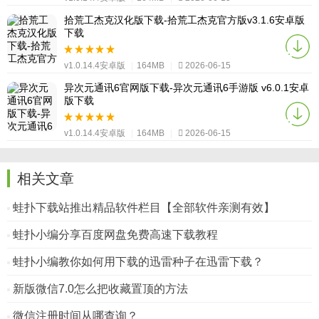
拾荒工杰克汉化版下载-拾荒工杰克官方版v3.1.6安卓版
下载
v1.0.14.4安卓版
|
164MB
|
2026-06-15
异次元通讯6官网版下载-异次元通讯6手游版 v6.0.1安卓
版下载
v1.0.14.4安卓版
|
164MB
|
2026-06-15
相关文章
蛙扑下载站推出精品软件栏目【全部软件亲测有效】
蛙扑小编分享百度网盘免费高速下载教程
蛙扑小编教你如何用下载的迅雷种子在迅雷下载？
新版微信7.0怎么把收藏置顶的方法
微信注册时间从哪查询？