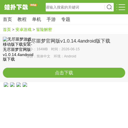
首页
教程
单机
手游
专题
首页
>
安卓游戏
>
冒险解密
无尽噩梦官网版v1.0.14.4android版下载
大小：164MB 时间：2026-06-15
语言：简体中文 环境：Android
点击下载