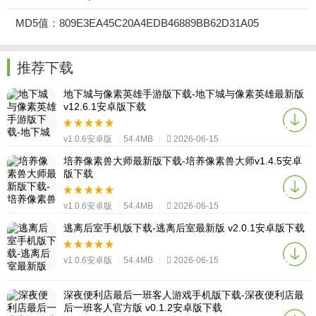
MD5值：809E3EA45C20A4EDB46889BB62D31A05
推荐下载
地下城与像素英雄手游版下载-地下城与像素英雄最新版
v12.6.1安卓版下载
v1.0.6安卓版
|
54.4MB
|
2026-06-15
培养像素兽大师最新版下载-培养像素兽大师v1.4.5安卓
版下载
v1.0.6安卓版
|
54.4MB
|
2026-06-15
逃离后室手机版下载-逃离后室最新版 v2.0.1安卓版下载
v1.0.6安卓版
|
54.4MB
|
2026-06-15
深夜便利店最后一班客人游戏手机版下载-深夜便利店最
后一班客人官方版 v0.1.2安卓版下载