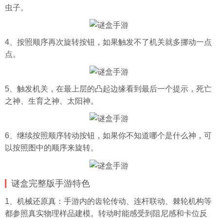
虫子。
4、按照顺序再次旋转按钮，如果触发不了机关就多挪动一点
点。
5、触发机关，在最上层的凸起边缘看到最后一个提示，死亡
之神、生育之神、太阳神。
6、继续按照顺序转动按钮，如果你不知道哪个是什么神，可
以按照图中的顺序来旋转。
谜盒完整版手游特色
1、机械还原真：手游内的齿轮传动、连杆联动、棘轮机构等
都参照真实物理样品建模。转动时能感受到阻尼感和卡位反