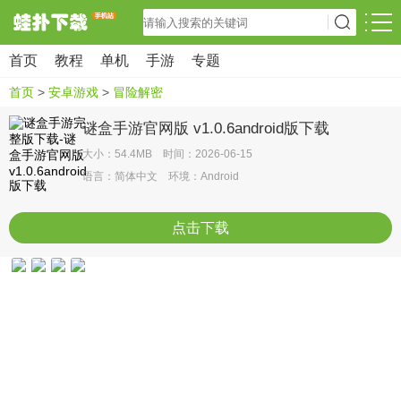
首页
教程
单机
手游
专题
首页
>
安卓游戏
>
冒险解密
谜盒手游官网版 v1.0.6android版下载
大小：54.4MB 时间：2026-06-15
语言：简体中文 环境：Android
点击下载