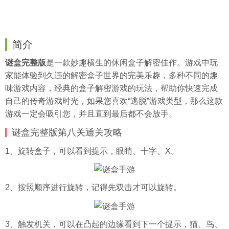
简介
谜盒完整版
是一款妙趣横生的休闲盒子解密佳作。游戏中玩
家能体验到久违的解密盒子世界的完美乐趣，多种不同的趣
味游戏内容，经典的盒子解密游戏的玩法，帮助你快速完成
自己的传奇游戏时光，如果您喜欢“逃脱”游戏类型，那么这款
游戏一定会吸引您，并且直到最后都不会放手。
谜盒完整版第八关通关攻略
1、旋转盒子，可以看到提示，眼睛、十字、X。
2、按照顺序进行旋转，记得先双击才可以旋转。
3、触发机关，可以在凸起的边缘看到下一个提示，猫、鸟、