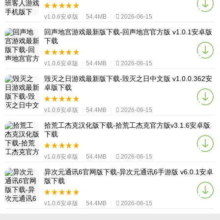
v1.0.6安卓版
|
54.4MB
|
2026-06-15
回声地宫游戏最新版下载-回声地宫官方版 v1.0.1安卓版
下载
v1.0.6安卓版
|
54.4MB
|
2026-06-15
毁灭之日游戏最新版下载-毁灭之日中文版 v1.0.0.362安
卓版下载
v1.0.6安卓版
|
54.4MB
|
2026-06-15
拾荒工杰克汉化版下载-拾荒工杰克官方版v3.1.6安卓版
下载
v1.0.6安卓版
|
54.4MB
|
2026-06-15
异次元通讯6官网版下载-异次元通讯6手游版 v6.0.1安卓
版下载
v1.0.6安卓版
|
54.4MB
|
2026-06-15