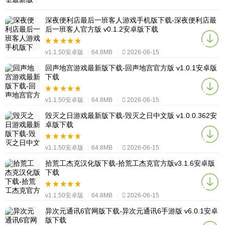
深夜便利店最后一班客人游戏手机版下载-深夜便利店最
后一班客人官方版 v0.1.2安卓版下载
v1.1.50安卓版
|
64.8MB
|
2026-06-15
回声地宫游戏最新版下载-回声地宫官方版 v1.0.1安卓版
下载
v1.1.50安卓版
|
64.8MB
|
2026-06-15
毁灭之日游戏最新版下载-毁灭之日中文版 v1.0.0.362安
卓版下载
v1.1.50安卓版
|
64.8MB
|
2026-06-15
拾荒工杰克汉化版下载-拾荒工杰克官方版v3.1.6安卓版
下载
v1.1.50安卓版
|
64.8MB
|
2026-06-15
异次元通讯6官网版下载-异次元通讯6手游版 v6.0.1安卓
版下载