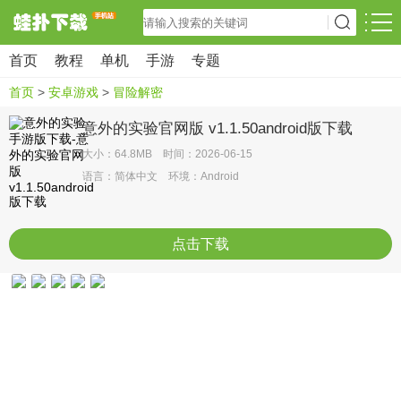
首页
教程
单机
手游
专题
首页
>
安卓游戏
>
冒险解密
意外的实验官网版 v1.1.50android版下载
大小：64.8MB 时间：2026-06-15
语言：简体中文 环境：Android
点击下载