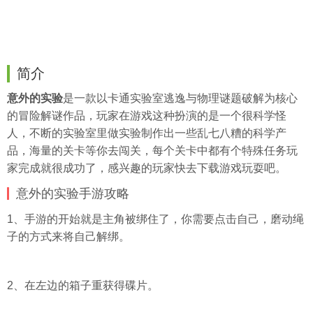
简介
意外的实验
是一款以卡通实验室逃逸与物理谜题破解为核心
的冒险解谜作品，玩家在游戏这种扮演的是一个很科学怪
人，不断的实验室里做实验制作出一些乱七八糟的科学产
品，海量的关卡等你去闯关，每个关卡中都有个特殊任务玩
家完成就很成功了，感兴趣的玩家快去下载游戏玩耍吧。
意外的实验手游攻略
1、手游的开始就是主角被绑住了，你需要点击自己，磨动绳
子的方式来将自己解绑。
2、在左边的箱子重获得碟片。