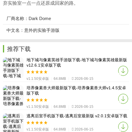
弃实验室一点一点还原成回家的路。
厂商名称：Dark Dome
中文名：意外的实验手游版
推荐下载
地下城与像素英雄手游版下载-地下城与像素英雄最新版
v12.6.1安卓版下载
v1.1.50安卓版
|
64.8MB
|
2026-06-15
培养像素兽大师最新版下载-培养像素兽大师v1.4.5安卓
版下载
v1.1.50安卓版
|
64.8MB
|
2026-06-15
逃离后室手机版下载-逃离后室最新版 v2.0.1安卓版下载
v1.1.50安卓版
|
64.8MB
|
2026-06-15