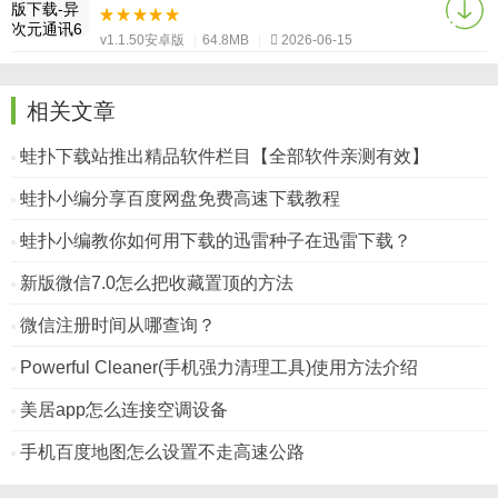
v1.1.50安卓版
|
64.8MB
|
2026-06-15
相关文章
蛙扑下载站推出精品软件栏目【全部软件亲测有效】
蛙扑小编分享百度网盘免费高速下载教程
蛙扑小编教你如何用下载的迅雷种子在迅雷下载？
新版微信7.0怎么把收藏置顶的方法
微信注册时间从哪查询？
Powerful Cleaner(手机强力清理工具)使用方法介绍
美居app怎么连接空调设备
手机百度地图怎么设置不走高速公路