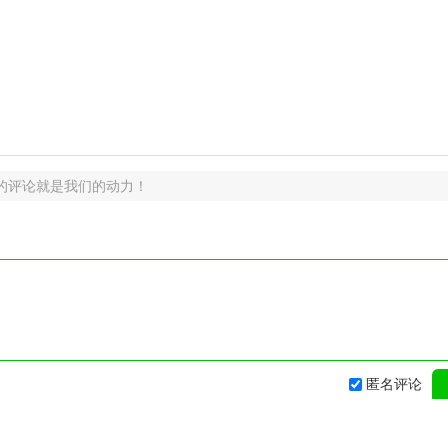
的评论就是我们的动力！
匿名评论