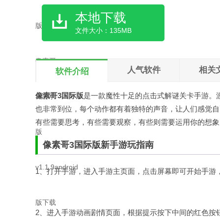
本地下载
文件大小：135MB
人气软件
相关
软件介绍
像素哥3国际版
是一款魔性十足的点击式解谜关卡手游。
也非常到位，每个动作都有着独特的声音，让人们感觉自
有些需要思考，有些需要观察，有些则需要运用你的想象
像素哥3国际版新手游玩指南
1、打开手游，进入手游主页面，点击屏幕即可开始手游
2、进入手游动画剧情页面，根据提示按下中间的红色按