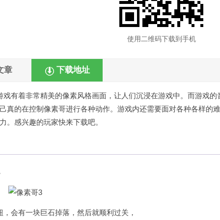
使用二维码下载到手机
文章
下载地址
游戏有着非常精美的像素风格画面，让人们沉浸在游戏中。而游戏的
己真的在控制像素哥进行各种动作。游戏内还需要面对各种各样的
力。感兴趣的玩家快来下载吧。
，
钮，会有一块巨石掉落，然后就顺利过关，