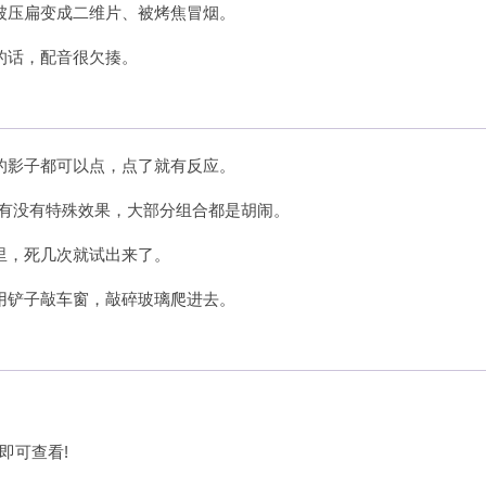
被压扁变成二维片、被烤焦冒烟。
的话，配音很欠揍。
的影子都可以点，点了就有反应。
试有没有特殊效果，大部分组合都是胡闹。
里，死几次就试出来了。
用铲子敲车窗，敲碎玻璃爬进去。
即可查看!