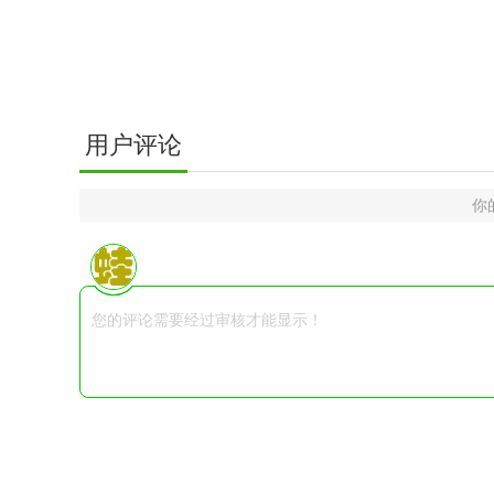
用户评论
你