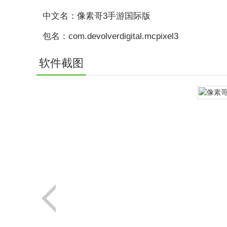
中文名：像素哥3手游国际版
包名：com.devolverdigital.mcpixel3
软件截图