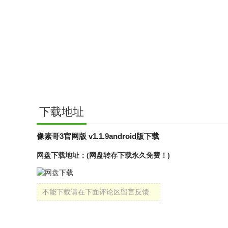
下载地址
像素哥3官网版 v1.1.9android版下载
网盘下载地址：(网盘转存下载永久免费！)
不能下载请在下面评论区留言反馈