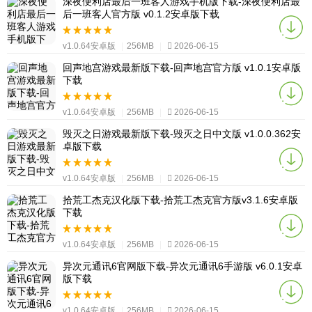
深夜便利店最后一班客人游戏手机版下载-深夜便利店最
后一班客人官方版 v0.1.2安卓版下载
v1.0.64安卓版
|
256MB
|
2026-06-15
回声地宫游戏最新版下载-回声地宫官方版 v1.0.1安卓版
下载
v1.0.64安卓版
|
256MB
|
2026-06-15
毁灭之日游戏最新版下载-毁灭之日中文版 v1.0.0.362安
卓版下载
v1.0.64安卓版
|
256MB
|
2026-06-15
拾荒工杰克汉化版下载-拾荒工杰克官方版v3.1.6安卓版
下载
v1.0.64安卓版
|
256MB
|
2026-06-15
异次元通讯6官网版下载-异次元通讯6手游版 v6.0.1安卓
版下载
v1.0.64安卓版
|
256MB
|
2026-06-15