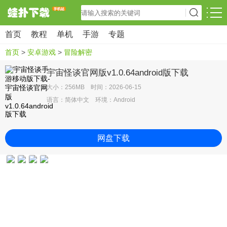
首页
教程
单机
手游
专题
首页
>
安卓游戏
>
冒险解密
宇宙怪谈官网版v1.0.64android版下载
大小：256MB 时间：2026-06-15
语言：简体中文 环境：Android
网盘下载