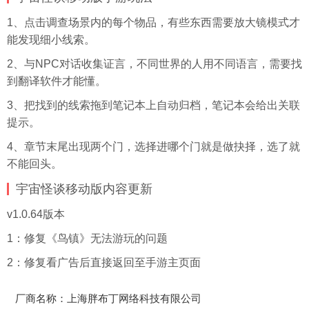
1、点击调查场景内的每个物品，有些东西需要放大镜模式才
能发现细小线索。
2、与NPC对话收集证言，不同世界的人用不同语言，需要找
到翻译软件才能懂。
3、把找到的线索拖到笔记本上自动归档，笔记本会给出关联
提示。
4、章节末尾出现两个门，选择进哪个门就是做抉择，选了就
不能回头。
宇宙怪谈移动版内容更新
v1.0.64版本
1：修复《鸟镇》无法游玩的问题
2：修复看广告后直接返回至手游主页面
厂商名称：上海胖布丁网络科技有限公司