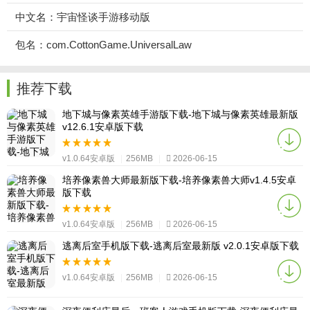
中文名：宇宙怪谈手游移动版
包名：com.CottonGame.UniversalLaw
推荐下载
地下城与像素英雄手游版下载-地下城与像素英雄最新版
v12.6.1安卓版下载
v1.0.64安卓版
|
256MB
|
2026-06-15
培养像素兽大师最新版下载-培养像素兽大师v1.4.5安卓
版下载
v1.0.64安卓版
|
256MB
|
2026-06-15
逃离后室手机版下载-逃离后室最新版 v2.0.1安卓版下载
v1.0.64安卓版
|
256MB
|
2026-06-15