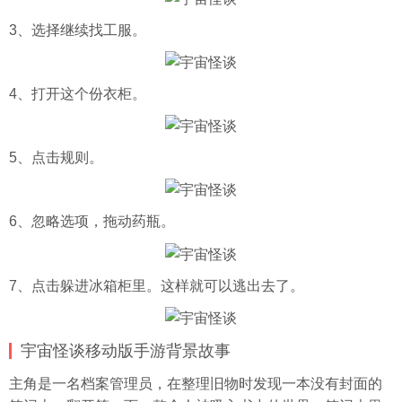
3、选择继续找工服。
4、打开这个份衣柜。
5、点击规则。
6、忽略选项，拖动药瓶。
7、点击躲进冰箱柜里。这样就可以逃出去了。
宇宙怪谈移动版手游背景故事
主角是一名档案管理员，在整理旧物时发现一本没有封面的