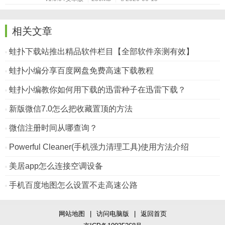
相关文章
蛙扑下载站推出精品软件栏目【全部软件亲测有效】
蛙扑小编分享百度网盘免费高速下载教程
蛙扑小编教你如何用下载的迅雷种子在迅雷下载？
新版微信7.0怎么把收藏置顶的方法
微信注册时间从哪查询？
Powerful Cleaner(手机强力清理工具)使用方法介绍
美居app怎么连接空调设备
手机百度地图怎么设置不走高速公路
网站地图
|
访问电脑版
|
返回首页