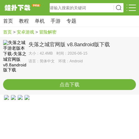
首页
教程
单机
手游
专题
首页
>
安卓游戏
>
冒险解密
失落之城官网版 v8.8android版下载
大小：42.4MB 时间：2026-06-15
语言：简体中文 环境：Android
点击下载