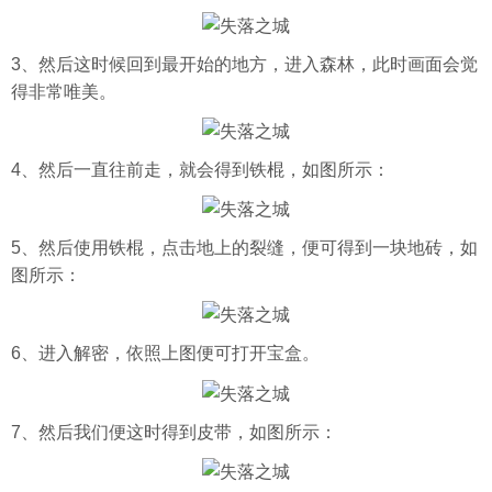
3、然后这时候回到最开始的地方，进入森林，此时画面会觉
得非常唯美。
4、然后一直往前走，就会得到铁棍，如图所示：
5、然后使用铁棍，点击地上的裂缝，便可得到一块地砖，如
图所示：
6、进入解密，依照上图便可打开宝盒。
7、然后我们便这时得到皮带，如图所示：