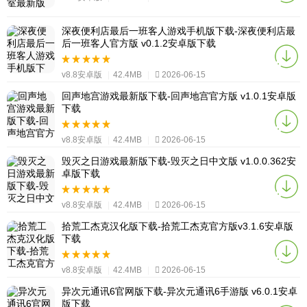
深夜便利店最后一班客人游戏手机版下载-深夜便利店最
后一班客人官方版 v0.1.2安卓版下载
v8.8安卓版
|
42.4MB
|
2026-06-15
回声地宫游戏最新版下载-回声地宫官方版 v1.0.1安卓版
下载
v8.8安卓版
|
42.4MB
|
2026-06-15
毁灭之日游戏最新版下载-毁灭之日中文版 v1.0.0.362安
卓版下载
v8.8安卓版
|
42.4MB
|
2026-06-15
拾荒工杰克汉化版下载-拾荒工杰克官方版v3.1.6安卓版
下载
v8.8安卓版
|
42.4MB
|
2026-06-15
异次元通讯6官网版下载-异次元通讯6手游版 v6.0.1安卓
版下载