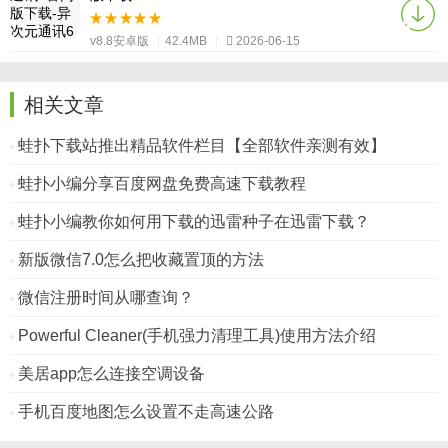
v8.8安卓版
|
42.4MB
|
2026-06-15
相关文章
蛙扑下载站推出精品软件栏目【全部软件亲测有效】
蛙扑小编分享百度网盘免费高速下载教程
蛙扑小编教你如何用下载的迅雷种子在迅雷下载？
新版微信7.0怎么把收藏置顶的方法
微信注册时间从哪查询？
Powerful Cleaner(手机强力清理工具)使用方法介绍
美居app怎么连接空调设备
手机百度地图怎么设置不走高速公路