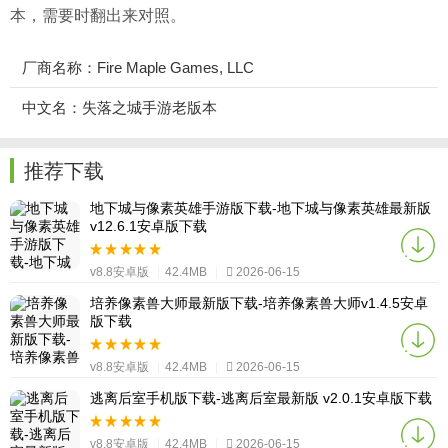
本，需要时翻出来对照。
厂商名称：Fire Maple Games, LLC
中文名：失落之城手游老版本
推荐下载
地下城与像素英雄手游版下载-地下城与像素英雄最新版
v12.6.1安卓版下载
v8.8安卓版
|
42.4MB
|
2026-06-15
培养像素兽大师最新版下载-培养像素兽大师v1.4.5安卓
版下载
v8.8安卓版
|
42.4MB
|
2026-06-15
逃离后室手机版下载-逃离后室最新版 v2.0.1安卓版下载
v8.8安卓版
|
42.4MB
|
2026-06-15