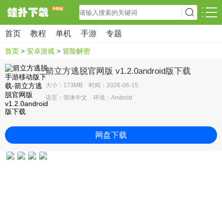
首页
教程
单机
手游
专题
首页
>
安卓游戏
>
冒险解密
箭立方逃脱官网版 v1.2.0android版下载
大小：173MB 时间：2026-06-15
语言：简体中文 环境：Android
网盘下载