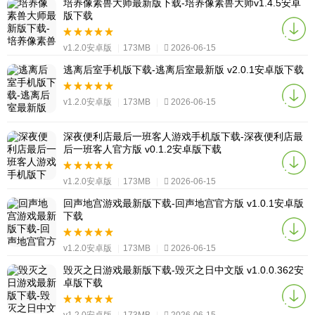
培养像素兽大师最新版下载-培养像素兽大师v1.4.5安卓
版下载
v1.2.0安卓版
|
173MB
|
2026-06-15
逃离后室手机版下载-逃离后室最新版 v2.0.1安卓版下载
v1.2.0安卓版
|
173MB
|
2026-06-15
深夜便利店最后一班客人游戏手机版下载-深夜便利店最
后一班客人官方版 v0.1.2安卓版下载
v1.2.0安卓版
|
173MB
|
2026-06-15
回声地宫游戏最新版下载-回声地宫官方版 v1.0.1安卓版
下载
v1.2.0安卓版
|
173MB
|
2026-06-15
毁灭之日游戏最新版下载-毁灭之日中文版 v1.0.0.362安
卓版下载