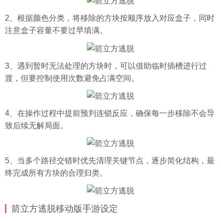
2、根据颜色分类，将移除的方块按顺序放入对应盒子，同时
注意盒子容量不要过早填满。
3、遇到暂时无法处理的方块时，可以借助临时插槽进行过
渡，但要控制使用次数避免占满空间。
4、在操作过程中提前预判连锁反应，确保每一步移除不会导
致后续无解局面。
5、当多个路径交错时优先清理关键节点，逐步简化结构，最
终完成所有方块的合理归类。
箭立方逃脱移动版手游设定