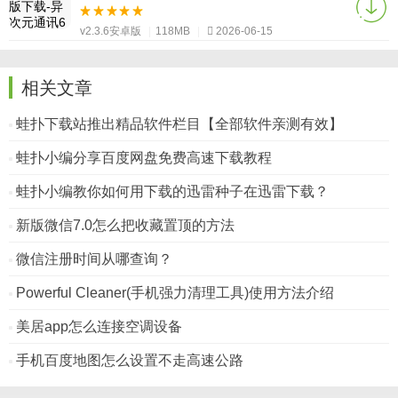
v2.3.6安卓版
|
118MB
|
2026-06-15
相关文章
蛙扑下载站推出精品软件栏目【全部软件亲测有效】
蛙扑小编分享百度网盘免费高速下载教程
蛙扑小编教你如何用下载的迅雷种子在迅雷下载？
新版微信7.0怎么把收藏置顶的方法
微信注册时间从哪查询？
Powerful Cleaner(手机强力清理工具)使用方法介绍
美居app怎么连接空调设备
手机百度地图怎么设置不走高速公路