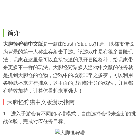
简介
大脚怪狩猎中文版
是一款由Sushi Studios打造、以都市传说
为背景的第一人称生存射击手游。该游戏中是有很多冒险玩
法，玩家在这里是可以直接快速的展开冒险格斗，给玩家带
来更多不一样的玩法。大脚怪狩猎多人游戏中文版的任务就
是抓到大脚怪的怪物，游戏中的场景非常之多变，可以利用
各种武器来进行捕杀，这里面的技能都十分的炫酷，并且都
有特效加持，让整体看起来更强大！
大脚怪狩猎中文版游玩指南
1、进入手游会有不同的狩猎模式，自由选择会带来全新的挑
战体验，完成对应任务目标。