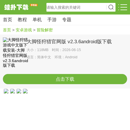
首页
教程
单机
手游
专题
首页
>
安卓游戏
>
冒险解密
大脚怪狩猎官网版 v2.3.6android版下载
大小：118MB 时间：2026-06-15
语言：简体中文 环境：Android
点击下载