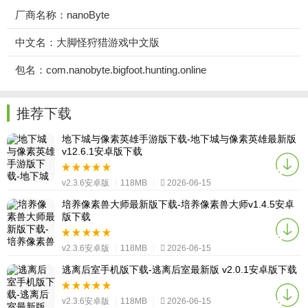
厂商名称：nanoByte
中文名：大脚怪狩猎游戏中文版
包名：com.nanobyte.bigfoot.hunting.online
推荐下载
地下城与像素英雄手游版下载-地下城与像素英雄最新版
v12.6.1安卓版下载
v2.3.6安卓版
|
118MB
|
2026-06-15
培养像素兽大师最新版下载-培养像素兽大师v1.4.5安卓
版下载
v2.3.6安卓版
|
118MB
|
2026-06-15
逃离后室手机版下载-逃离后室最新版 v2.0.1安卓版下载
v2.3.6安卓版
|
118MB
|
2026-06-15