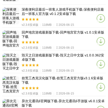
深夜便利店最后一班客人游戏手机版下载-深夜便利店最
后一班客人官方版 v0.1.2安卓版下载
v2.3.6安卓版
|
118MB
|
2026-06-15
回声地宫游戏最新版下载-回声地宫官方版 v1.0.1安卓版
下载
v2.3.6安卓版
|
118MB
|
2026-06-15
毁灭之日游戏最新版下载-毁灭之日中文版 v1.0.0.362安
卓版下载
v2.3.6安卓版
|
118MB
|
2026-06-15
拾荒工杰克汉化版下载-拾荒工杰克官方版v3.1.6安卓版
下载
v2.3.6安卓版
|
118MB
|
2026-06-15
异次元通讯6官网版下载-异次元通讯6手游版 v6.0.1安卓
版下载