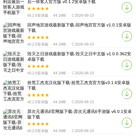
后一班客人官方版 v0.1.2安卓版下载
v0.2.0安卓版
|
44.1MB
|
2026-06-15
回声地宫游戏最新版下载-回声地宫官方版 v1.0.1安卓版
下载
v0.2.0安卓版
|
44.1MB
|
2026-06-15
毁灭之日游戏最新版下载-毁灭之日中文版 v1.0.0.362安
卓版下载
v0.2.0安卓版
|
44.1MB
|
2026-06-15
拾荒工杰克汉化版下载-拾荒工杰克官方版v3.1.6安卓版
下载
v0.2.0安卓版
|
44.1MB
|
2026-06-15
异次元通讯6官网版下载-异次元通讯6手游版 v6.0.1安卓
版下载
v0.2.0安卓版
|
44.1MB
|
2026-06-15