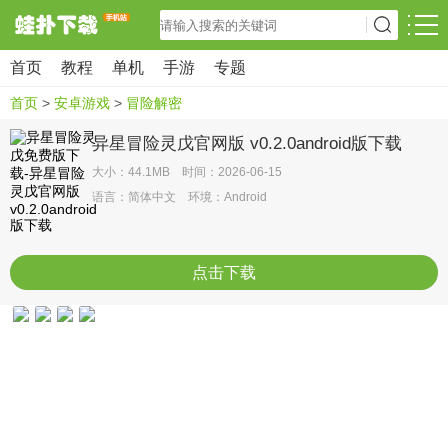
首页
教程
单机
手游
专题
首页
>
安卓游戏
>
冒险解密
异星冒险灵戊官网版 v0.2.0android版下载
大小：44.1MB 时间：2026-06-15
语言：简体中文 环境：Android
点击下载