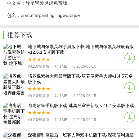
中文名：异星冒险灵戊免费版
包名：com.starpainting.lingwurogue
推荐下载
地下城与像素英雄手游版下载-地下城与像素英雄最新版
v12.6.1安卓版下载
v0.2.0安卓版
|
44.1MB
|
2026-06-15
培养像素兽大师最新版下载-培养像素兽大师v1.4.5安卓
版下载
v0.2.0安卓版
|
44.1MB
|
2026-06-15
逃离后室手机版下载-逃离后室最新版 v2.0.1安卓版下载
v0.2.0安卓版
|
44.1MB
|
2026-06-15
深夜便利店最后一班客人游戏手机版下载-深夜便利店最