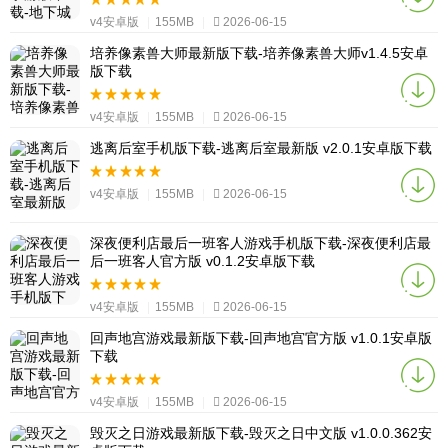
v4安卓版
|
155MB
|
2026-06-15
培养像素兽大师最新版下载-培养像素兽大师v1.4.5安卓
版下载
v4安卓版
|
155MB
|
2026-06-15
逃离后室手机版下载-逃离后室最新版 v2.0.1安卓版下载
v4安卓版
|
155MB
|
2026-06-15
深夜便利店最后一班客人游戏手机版下载-深夜便利店最
后一班客人官方版 v0.1.2安卓版下载
v4安卓版
|
155MB
|
2026-06-15
回声地宫游戏最新版下载-回声地宫官方版 v1.0.1安卓版
下载
v4安卓版
|
155MB
|
2026-06-15
毁灭之日游戏最新版下载-毁灭之日中文版 v1.0.0.362安