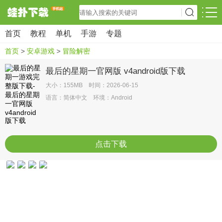
首页
教程
单机
手游
专题
首页
>
安卓游戏
>
冒险解密
最后的星期一官网版 v4android版下载
大小：155MB 时间：2026-06-15
语言：简体中文 环境：Android
点击下载