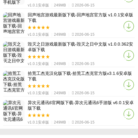
v1.0.1安卓版
|
249MB
|
2026-06-15
回声地宫游戏最新版下载-回声地宫官方版 v1.0.1安卓版
下载
v1.0.1安卓版
|
249MB
|
2026-06-15
毁灭之日游戏最新版下载-毁灭之日中文版 v1.0.0.362安
卓版下载
v1.0.1安卓版
|
249MB
|
2026-06-15
拾荒工杰克汉化版下载-拾荒工杰克官方版v3.1.6安卓版
下载
v1.0.1安卓版
|
249MB
|
2026-06-15
异次元通讯6官网版下载-异次元通讯6手游版 v6.0.1安卓
版下载
v1.0.1安卓版
|
249MB
|
2026-06-15