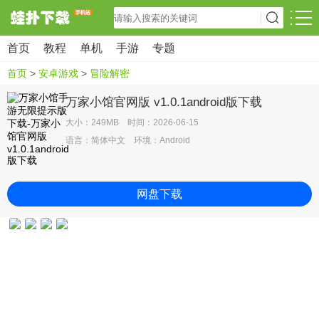
首页
教程
单机
手游
专题
首页
>
安卓游戏
>
冒险解密
万家小馆官网版 v1.0.1android版下载
大小：249MB 时间：2026-06-15
语言：简体中文 环境：Android
网盘下载