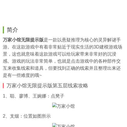
简介
万家小馆无限提示版
是一款以悬疑推理为核心的灵异解谜手
游。在这款游戏中有着非常贴近于现实生活的3D建模游戏场
景，这也就意味着这款游戏可以给玩家带来非常好的沉浸
感。游戏的玩法非常简单，也就是点击游戏中的各种部件交
互来收集线索和道具，但要找到正确的线索并且整理出来还
是有一些难度的哦~
万家小馆无限提示版第五层线索攻略
1、聪、廖博、王婉娜：点凳子
2、支烟：位置如图所示