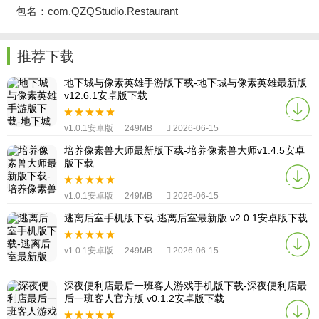
包名：com.QZQStudio.Restaurant
推荐下载
地下城与像素英雄手游版下载-地下城与像素英雄最新版
v12.6.1安卓版下载
v1.0.1安卓版
|
249MB
|
2026-06-15
培养像素兽大师最新版下载-培养像素兽大师v1.4.5安卓
版下载
v1.0.1安卓版
|
249MB
|
2026-06-15
逃离后室手机版下载-逃离后室最新版 v2.0.1安卓版下载
v1.0.1安卓版
|
249MB
|
2026-06-15
深夜便利店最后一班客人游戏手机版下载-深夜便利店最
后一班客人官方版 v0.1.2安卓版下载