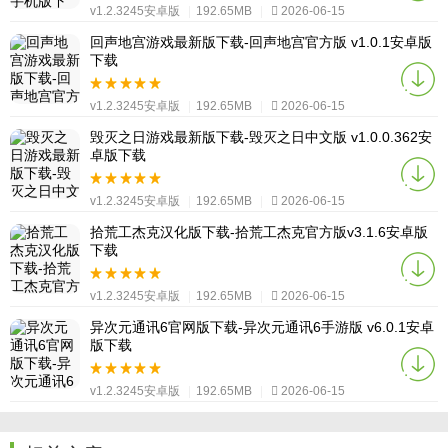
v1.2.3245安卓版
|
192.65MB
|
2026-06-15
回声地宫游戏最新版下载-回声地宫官方版 v1.0.1安卓版
下载
v1.2.3245安卓版
|
192.65MB
|
2026-06-15
毁灭之日游戏最新版下载-毁灭之日中文版 v1.0.0.362安
卓版下载
v1.2.3245安卓版
|
192.65MB
|
2026-06-15
拾荒工杰克汉化版下载-拾荒工杰克官方版v3.1.6安卓版
下载
v1.2.3245安卓版
|
192.65MB
|
2026-06-15
异次元通讯6官网版下载-异次元通讯6手游版 v6.0.1安卓
版下载
v1.2.3245安卓版
|
192.65MB
|
2026-06-15