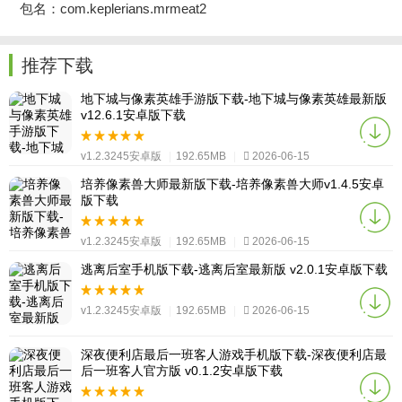
包名：com.keplerians.mrmeat2
推荐下载
地下城与像素英雄手游版下载-地下城与像素英雄最新版
v12.6.1安卓版下载
v1.2.3245安卓版
|
192.65MB
|
2026-06-15
培养像素兽大师最新版下载-培养像素兽大师v1.4.5安卓
版下载
v1.2.3245安卓版
|
192.65MB
|
2026-06-15
逃离后室手机版下载-逃离后室最新版 v2.0.1安卓版下载
v1.2.3245安卓版
|
192.65MB
|
2026-06-15
深夜便利店最后一班客人游戏手机版下载-深夜便利店最
后一班客人官方版 v0.1.2安卓版下载