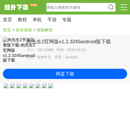
首页
教程
单机
手游
专题
首页
>
安卓游戏
>
冒险解密
肉先生2官网版v1.2.3245android版下载
大小：192.65MB 时间：2026-06-15
语言：简体中文 环境：Android
网盘下载