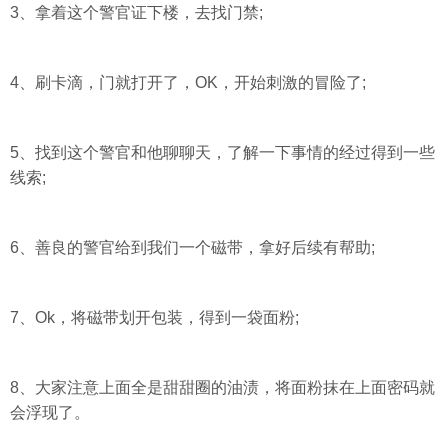
3、拿着这个警官证下楼，去找门禁;
4、刷卡滴，门就打开了，OK，开始刺激的冒险了;
5、找到这个警官和他聊聊天，了解一下事情的经过得到一些
线索;
6、善良的警官给到我们一个磁带，拿好后续有帮助;
7、Ok，将磁带划开包装，得到一袋面粉;
8、大家注意上面全是甜甜圈的油渍，将面粉抹在上面密码就
会浮现了。