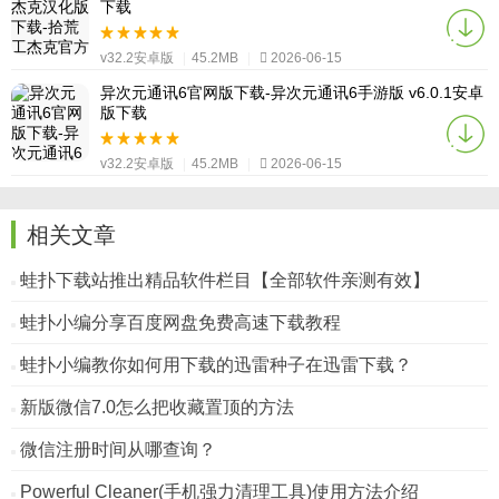
下载
v32.2安卓版
|
45.2MB
|
2026-06-15
异次元通讯6官网版下载-异次元通讯6手游版 v6.0.1安卓
版下载
v32.2安卓版
|
45.2MB
|
2026-06-15
相关文章
蛙扑下载站推出精品软件栏目【全部软件亲测有效】
蛙扑小编分享百度网盘免费高速下载教程
蛙扑小编教你如何用下载的迅雷种子在迅雷下载？
新版微信7.0怎么把收藏置顶的方法
微信注册时间从哪查询？
Powerful Cleaner(手机强力清理工具)使用方法介绍