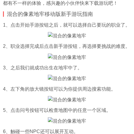
都有不一样的体验，感兴趣的小伙伴快来下载游玩吧！
混合的像素地牢移动版新手游玩指南
1、点击开始手游按钮之后，就可以选择自己要玩的职业了。
2、职业选择完成后点击新手游按钮，再选择要挑战的难度。
3、之后我们就成功出生在地牢中了。
4、左下角的放大镜按钮可以为你提供周边搜索功能。
5、点击问号按钮可以检查地图中的任意一个区域。
6、触碰一些NPC还可以展开互动。