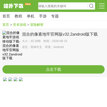
首页
教程
单机
手游
专题
首页
>
安卓游戏
>
冒险解密
混合的像素地牢官网版v32.2android版下载
大小：45.2MB 时间：2026-06-15
语言：简体中文 环境：Android
点击下载