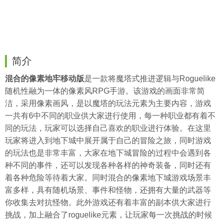
简介
混合的像素地牢移动版
是一款将魔塔式推进逻辑与Roguelike
随机性融为一体的像素风RPG手游。该游戏的画面非常简
洁，采用像素画风，是以魔塔的玩法元素为主要内容，游戏
一共有6中不同的职业供大家进行使用，每一种职业都有着不
同的玩法，玩家可以选择自己喜欢的职业进行体验。在这里
玩家将进入到地下城中展开属于自己的冒险之旅，同时游戏
的玩法也是非常丰富，大家在地下城冒险的过程中会遇到各
种不同的事件，还可以发现各种各样的神奇装备，同时还有
着各种危险等待着大家。同时混合的像素地下城游戏场景丰
富多样，具有随机场景、事件和怪物，还拥有大量的武器等
你收集去对抗怪物。此外游戏还有着丰富的副本供大家进行
挑战，加上融合了roguelike元素，让玩家每一次挑战的时候