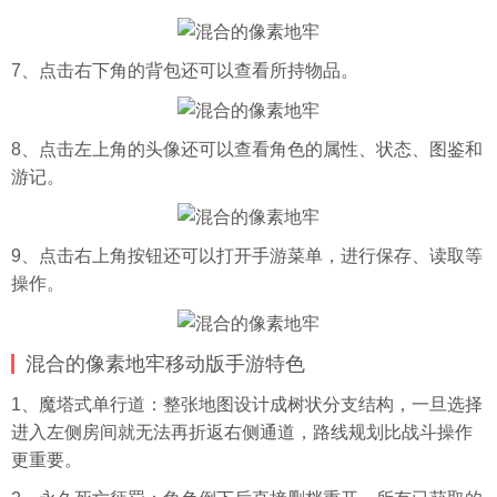
7、点击右下角的背包还可以查看所持物品。
8、点击左上角的
头像
还可以查看角色的属性、状态、图鉴和
游记。
9、点击右上角按钮还可以打开手游菜单，进行保存、读取等
操作。
混合的像素地牢移动版手游特色
1、魔塔式单行道：整张地图设计成树状分支结构，一旦选择
进入左侧房间就无法再折返右侧通道，路线规划比战斗操作
更重要。