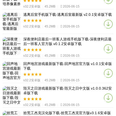
v32.2安卓版
|
45.2MB
|
2026-06-15
逃离后室手机版下载-逃离后室最新版 v2.0.1安卓版下载
v32.2安卓版
|
45.2MB
|
2026-06-15
深夜便利店最后一班客人游戏手机版下载-深夜便利店最
后一班客人官方版 v0.1.2安卓版下载
v32.2安卓版
|
45.2MB
|
2026-06-15
回声地宫游戏最新版下载-回声地宫官方版 v1.0.1安卓版
下载
v32.2安卓版
|
45.2MB
|
2026-06-15
毁灭之日游戏最新版下载-毁灭之日中文版 v1.0.0.362安
卓版下载
v32.2安卓版
|
45.2MB
|
2026-06-15
拾荒工杰克汉化版下载-拾荒工杰克官方版v3.1.6安卓版