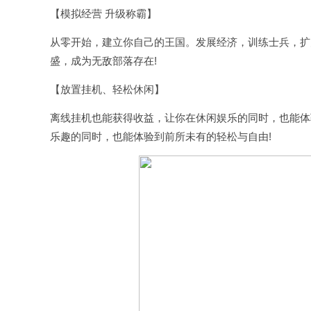
【模拟经营 升级称霸】
从零开始，建立你自己的王国。发展经济，训练士兵，扩
盛，成为无敌部落存在!
【放置
挂机
、轻松休闲】
离线挂机也能获得收益，让你在休闲娱乐的同时，也能体
乐趣的同时，也能体验到前所未有的轻松与自由!