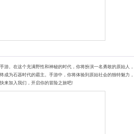
手游。在这个充满野性和神秘的时代，你将扮演一名勇敢的原始人
终成为石器时代的霸主。手游中，你将体验到原始社会的独特魅力
快来加入我们，开启你的冒险之旅吧!