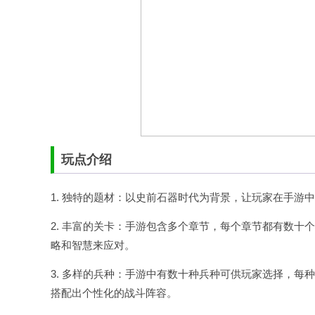
玩点介绍
1. 独特的题材：以史前石器时代为背景，让玩家在手
2. 丰富的关卡：手游包含多个章节，每个章节都有数
略和智慧来应对。
3. 多样的兵种：手游中有数十种兵种可供玩家选择，
搭配出个性化的战斗阵容。