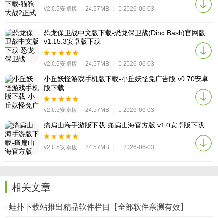
v2.0.5安卓版
|
24.57MB
|
2026-06-03
恐龙保卫战中文版下载-恐龙保卫战(Dino Bash)官网版
v1.15.3安卓版下载
v2.0.5安卓版
|
24.57MB
|
2026-06-03
小丘妖怪游戏手机版下载-小丘妖怪免广告版 v0.70安卓
版下载
v2.0.5安卓版
|
24.57MB
|
2026-06-03
痛扁山海手游版下载-痛扁山海官方版 v1.0安卓版下载
v2.0.5安卓版
|
24.57MB
|
2026-06-03
相关文章
蛙扑下载站推出精品软件栏目【全部软件亲测有效】