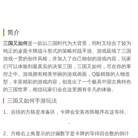
简介
三国又如何
是一款以三国时代为大背景，同时又结合了较为
纯正的桌面卡牌战斗形式的策略对战手游。游戏延续了三国
游戏一贯的创作风格，并加入了自己独创的游戏内容，玩家
们可以体验到最真实的决策三国，三国又如何，尽在你的掌
控之中。游戏拥有精美华丽的游戏画面，Q版精致的人物造
型，丰富精彩的游戏内容，创造出了一个极具中国古典特色
的三国世界，相信玩家们会在这里拥有非凡的体验。
三国又如何手游玩法
1、后排的方格是准备区，卡牌会安装布阵顺序在这等待。
2、方格右上角显示的沙漏数字是卡牌的等待回合数的倒计