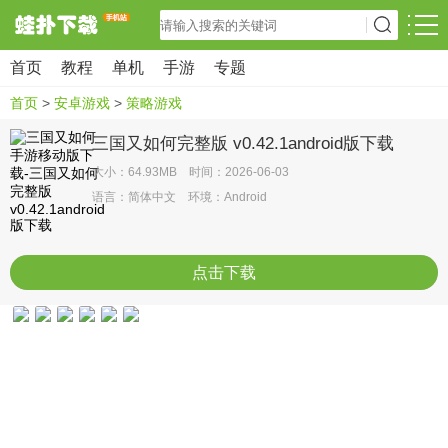
首页
教程
单机
手游
专题
首页
>
安卓游戏
>
策略游戏
三国又如何完整版 v0.42.1android版下载
大小：64.93MB 时间：2026-06-03
语言：简体中文 环境：Android
点击下载