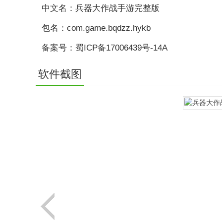
中文名：兵器大作战手游完整版
包名：com.game.bqdzz.hykb
备案号：蜀ICP备17006439号-14A
软件截图