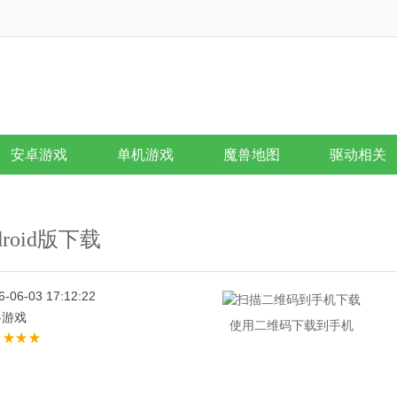
安卓游戏
单机游戏
魔兽地图
驱动相关
droid版下载
6-06-03 17:12:22
略游戏
使用二维码下载到手机