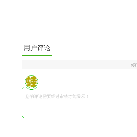
用户评论
你