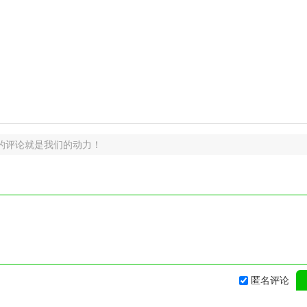
的评论就是我们的动力！
匿名评论