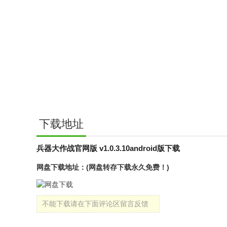
下载地址
兵器大作战官网版 v1.0.3.10android版下载
网盘下载地址：(网盘转存下载永久免费！)
不能下载请在下面评论区留言反馈