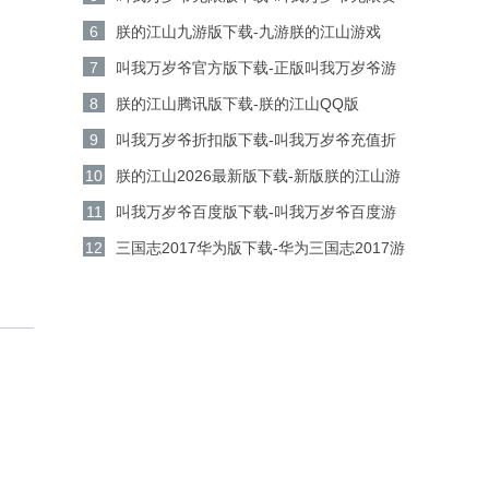
源版v5.9.0安卓版下载
6
朕的江山九游版下载-九游朕的江山游戏
v2.17.67安卓版下载
7
叫我万岁爷官方版下载-正版叫我万岁爷游
戏v5.9.0安卓版下载
8
朕的江山腾讯版下载-朕的江山QQ版
v2.17.67安卓版下载
9
叫我万岁爷折扣版下载-叫我万岁爷充值折
扣平台v5.9.0安卓版下载
10
朕的江山2026最新版下载-新版朕的江山游
戏 v2.17.67安卓版下载
11
叫我万岁爷百度版下载-叫我万岁爷百度游
戏v5.9.0安卓版下载
12
三国志2017华为版下载-华为三国志2017游
戏v6.8.0安卓版下载