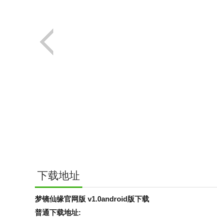
下载地址
梦镜仙缘官网版 v1.0android版下载
普通下载地址: