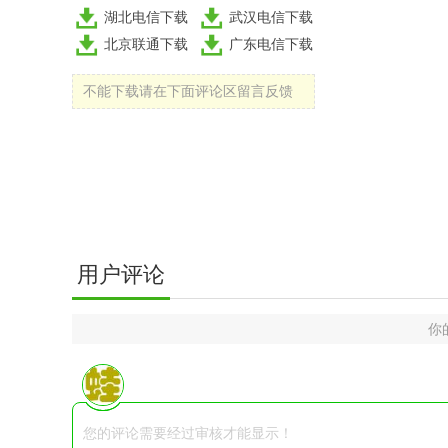
湖北电信下载
武汉电信下载
北京联通下载
广东电信下载
不能下载请在下面评论区留言反馈
用户评论
你