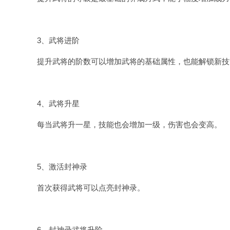
3、武将进阶
提升武将的阶数可以增加武将的基础属性，也能解锁新技
4、武将升星
每当武将升一星，技能也会增加一级，伤害也会变高。
5、激活封神录
首次获得武将可以点亮封神录。
6、封神录武将升阶