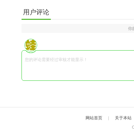
用户评论
你
网站首页
|
关于本站
C