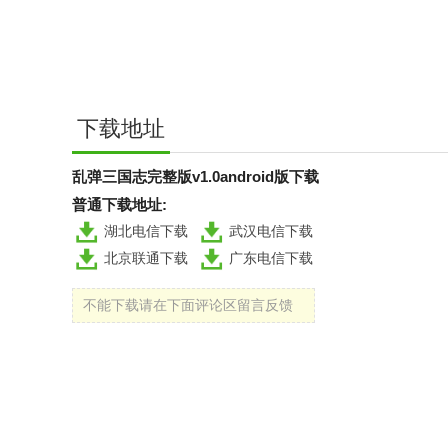
下载地址
乱弹三国志完整版v1.0android版下载
普通下载地址:
湖北电信下载
武汉电信下载
北京联通下载
广东电信下载
不能下载请在下面评论区留言反馈