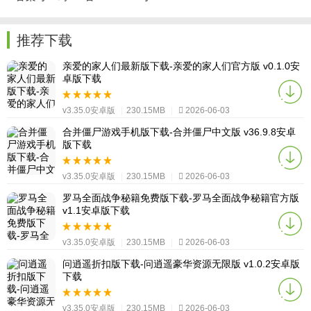
推荐下载
亲爱的家人们最新版下载-亲爱的家人们官方版 v0.1.0安
卓版下载
v3.35.0安卓版
|
230.15MB
|
2026-06-03
合并僵尸游戏手机版下载-合并僵尸中文版 v36.9.8安卓
版下载
v3.35.0安卓版
|
230.15MB
|
2026-06-03
罗马全面战争秘籍免费版下载-罗马全面战争秘籍官方版
v1.1安卓版下载
v3.35.0安卓版
|
230.15MB
|
2026-06-03
问逍遥折扣版下载-问逍遥豪华资源无限版 v1.0.2安卓版
下载
v3.35.0安卓版
|
230.15MB
|
2026-06-03