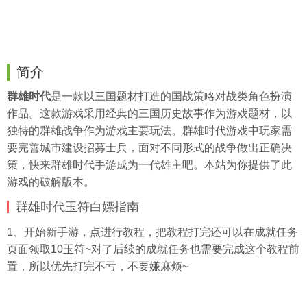
简介
群雄时代
是一款以三国题材打造的国战策略对战类角色扮演
作品。这款游戏采用经典的三国历史故事作为游戏题材，以
独特的群雄战争作为游戏主要玩法。群雄时代游戏中玩家需
要完善城市建设招募士兵，面对不同形式的战争做出正确决
策，快来群雄时代手游成为一代雄主吧。本站为你提供了此
游戏的破解版本。
群雄时代玉符白嫖指南
1、开始新手游，点进行教程，把教程打完还可以在成就任务
页面领取10玉符~对了后续的成就任务也需要完成这个教程前
置，所以优先打完不亏，不要嫌麻烦~