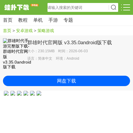
首页
教程
单机
手游
专题
首页
>
安卓游戏
>
策略游戏
群雄时代官网版 v3.35.0android版下载
大小：230.15MB 时间：2026-06-03
语言：简体中文 环境：Android
网盘下载