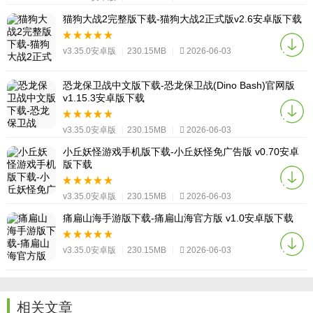
猫狗大战2完整版下载-猫狗大战2正式版v2.6安卓版下载
v3.35.0安卓版
|
230.15MB
|
2026-06-03
恐龙保卫战中文版下载-恐龙保卫战(Dino Bash)官网版
v1.15.3安卓版下载
v3.35.0安卓版
|
230.15MB
|
2026-06-03
小丘妖怪游戏手机版下载-小丘妖怪免广告版 v0.70安卓
版下载
v3.35.0安卓版
|
230.15MB
|
2026-06-03
痛扁山海手游版下载-痛扁山海官方版 v1.0安卓版下载
v3.35.0安卓版
|
230.15MB
|
2026-06-03
相关文章