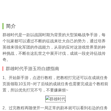
简介
群雄时代是一款以战国时期为背景的大型策略战争手游，每
个玩家都可以通过不断的征战来壮大自己的势力，通过培养
英雄来强化军团的作战能力，从容的应对这游戏世界里的种
种挑战，不断在这乱世之中展开讨伐，成就一段史诗征战传
奇。
群雄时代手游玉符白嫖指南
1、开始新手游，点进行教程，把教程打完还可以在成就任务
页面领取10玉符~对了后续的成就任务也需要完成这个教程前
置，所以优先打完不亏，不要嫌麻烦~
2、过完教程再随便开一局正常的剧本就可以看到右边的任务