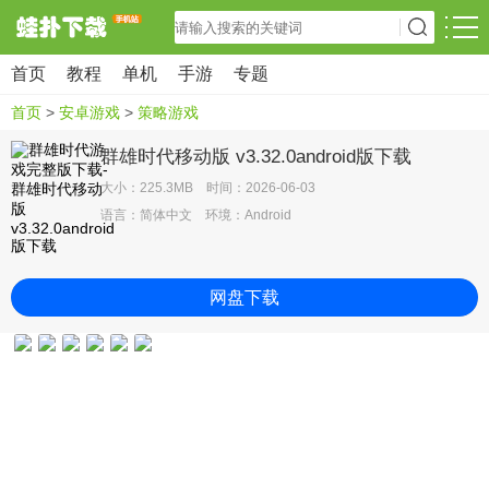
首页
教程
单机
手游
专题
首页
>
安卓游戏
>
策略游戏
群雄时代移动版 v3.32.0android版下载
大小：225.3MB 时间：2026-06-03
语言：简体中文 环境：Android
网盘下载