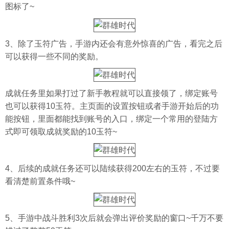
图标了~
3、除了玉符广告，手游内还会有意外惊喜的广告，看完之后
可以获得一些不同的奖励。
成就任务里如果打过了新手教程就可以直接领了，绑定账号
也可以获得10玉符。主页面的设置按钮或者手游开始后的功
能按钮，里面都能找到账号的入口，绑定一个常用的登陆方
式即可领取成就奖励的10玉符~
4、后续的成就任务还可以陆续获得200左右的玉符，不过要
看清楚前置条件哦~
5、手游中战斗胜利3次后就会弹出评价奖励的窗口~千万不要