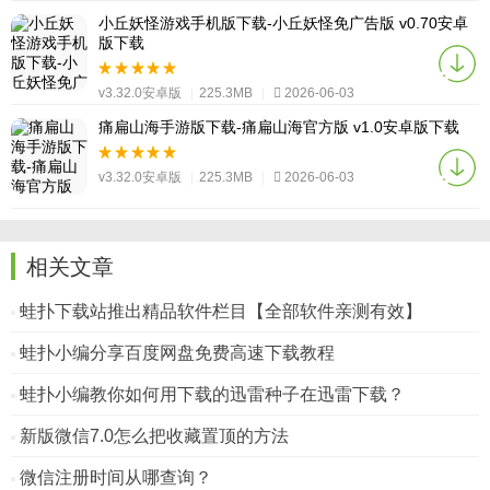
小丘妖怪游戏手机版下载-小丘妖怪免广告版 v0.70安卓
版下载
v3.32.0安卓版
|
225.3MB
|
2026-06-03
痛扁山海手游版下载-痛扁山海官方版 v1.0安卓版下载
v3.32.0安卓版
|
225.3MB
|
2026-06-03
相关文章
蛙扑下载站推出精品软件栏目【全部软件亲测有效】
蛙扑小编分享百度网盘免费高速下载教程
蛙扑小编教你如何用下载的迅雷种子在迅雷下载？
新版微信7.0怎么把收藏置顶的方法
微信注册时间从哪查询？