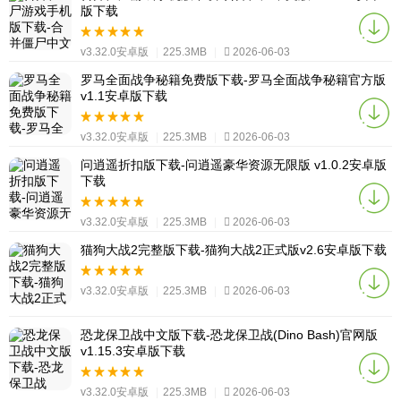
版下载
v3.32.0安卓版
|
225.3MB
|
2026-06-03
罗马全面战争秘籍免费版下载-罗马全面战争秘籍官方版
v1.1安卓版下载
v3.32.0安卓版
|
225.3MB
|
2026-06-03
问逍遥折扣版下载-问逍遥豪华资源无限版 v1.0.2安卓版
下载
v3.32.0安卓版
|
225.3MB
|
2026-06-03
猫狗大战2完整版下载-猫狗大战2正式版v2.6安卓版下载
v3.32.0安卓版
|
225.3MB
|
2026-06-03
恐龙保卫战中文版下载-恐龙保卫战(Dino Bash)官网版
v1.15.3安卓版下载
v3.32.0安卓版
|
225.3MB
|
2026-06-03