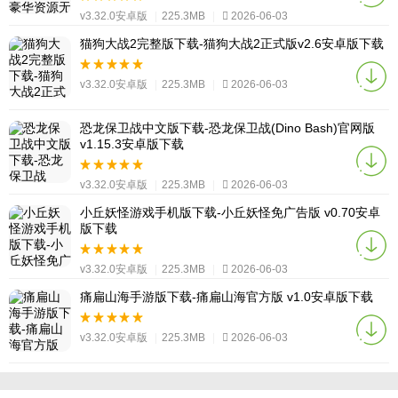
v3.32.0安卓版
|
225.3MB
|
2026-06-03
猫狗大战2完整版下载-猫狗大战2正式版v2.6安卓版下载
v3.32.0安卓版
|
225.3MB
|
2026-06-03
恐龙保卫战中文版下载-恐龙保卫战(Dino Bash)官网版
v1.15.3安卓版下载
v3.32.0安卓版
|
225.3MB
|
2026-06-03
小丘妖怪游戏手机版下载-小丘妖怪免广告版 v0.70安卓
版下载
v3.32.0安卓版
|
225.3MB
|
2026-06-03
痛扁山海手游版下载-痛扁山海官方版 v1.0安卓版下载
v3.32.0安卓版
|
225.3MB
|
2026-06-03