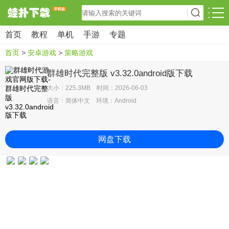
首页
教程
单机
手游
专题
首页
>
安卓游戏
>
策略游戏
群雄时代完整版 v3.32.0android版下载
大小：225.3MB 时间：2026-06-03
语言：简体中文 环境：Android
网盘下载