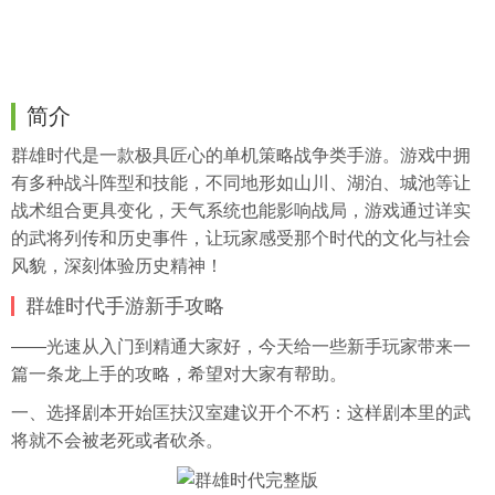
简介
群雄时代是一款极具匠心的单机策略战争类手游。游戏中拥
有多种战斗阵型和技能，不同地形如山川、湖泊、城池等让
战术组合更具变化，天气系统也能影响战局，游戏通过详实
的武将列传和历史事件，让玩家感受那个时代的文化与社会
风貌，深刻体验历史精神！
群雄时代手游新手攻略
——光速从入门到精通大家好，今天给一些新手玩家带来一
篇一条龙上手的攻略，希望对大家有帮助。
一、选择剧本开始匡扶汉室建议开个不朽：这样剧本里的武
将就不会被老死或者砍杀。