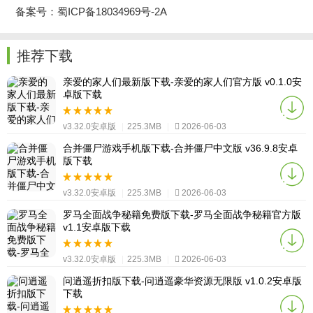
备案号：蜀ICP备18034969号-2A
推荐下载
亲爱的家人们最新版下载-亲爱的家人们官方版 v0.1.0安
卓版下载
v3.32.0安卓版
|
225.3MB
|
2026-06-03
合并僵尸游戏手机版下载-合并僵尸中文版 v36.9.8安卓
版下载
v3.32.0安卓版
|
225.3MB
|
2026-06-03
罗马全面战争秘籍免费版下载-罗马全面战争秘籍官方版
v1.1安卓版下载
v3.32.0安卓版
|
225.3MB
|
2026-06-03
问逍遥折扣版下载-问逍遥豪华资源无限版 v1.0.2安卓版
下载