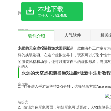
本地下载
文件大小：52.4MB
人气软件
相关
软件介绍
永远的天空虚拟装扮游戏国际版
是一款由海外工作室专为
样的换装选项。在这个虚拟世界中，玩家可以打造个性十
的服装风格和场景，还可以建立自己的虚拟形象，与朋友
永远的天空虚拟装扮游戏国际版新手注册教程
1、打开进入手游后等待2~3分钟，选择登录方式“use ema
2、编辑角色形象页面，初始形象可以更改，人物左侧是