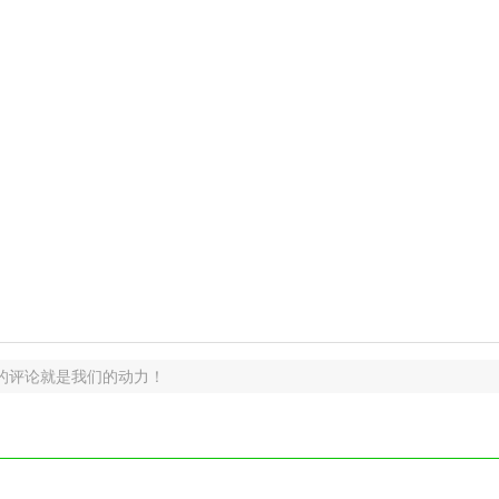
的评论就是我们的动力！