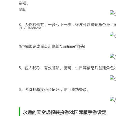
选项。
3、人物右侧有上一步和下一步，橡皮可以撤销角色身上
4、装饰完成后点击底部“continue”箭头!
5、输入昵称、有效邮箱、密码、生日等信息后创建角色
6、等待邮箱接受验证码，即可成功登录。
永远的天空虚拟装扮游戏国际版手游设定