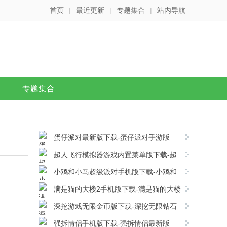
首页
|
最近更新
|
专题集合
|
站内导航
专题集合
蛋仔派对最新版下载-蛋仔派对手游版
v1.0.285安卓版下载
超人飞行模拟器游戏内置菜单版下载-超
人飞行模拟器中文版 v1.0安卓版下载
小鸡和小马超级派对手机版下载-小鸡和
小马超级派对国际服 v1.11.12安卓版下载
满是猫的大楼2手机版下载-满是猫的大楼
2手游版v1.0.0安卓版下载
深挖游戏无限金币版下载-深挖无限钻石
版 v9.8.0.0安卓版下载
强拆情侣手机版下载-强拆情侣最新版