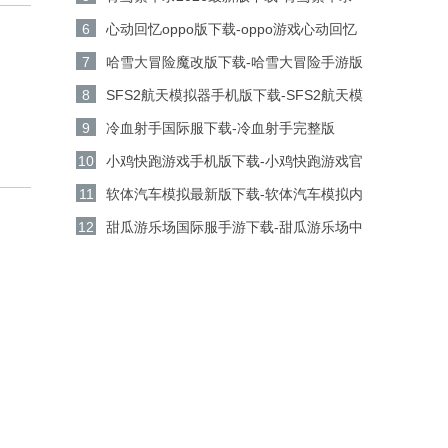
v9.8.89安卓版下载
6
心动回忆oppo版下载-oppo游戏心动回忆
v1.3.60安卓版下载
7
哈雪大冒险魔改版下载-哈雪大冒险手游版
v1.3安卓版下载
8
SFS2航天模拟器手机版下载-SFS2航天模
拟器(Spaceflight Simulator 2)官方版 v1.0.0
9
冷血射手国际服下载-冷血射手完整版
安卓版下载
v11.3.2安卓版下载
10
小鸡快跑游戏手机版下载-小鸡快跑游戏官
方版v1.0.6安卓版下载
11
软体汽车模拟最新版下载-软体汽车模拟内
置菜单版v0.3.2安卓版下载
12
甜瓜游乐场国际服手游下载-甜瓜游乐场中
文版v36.4安卓版下载