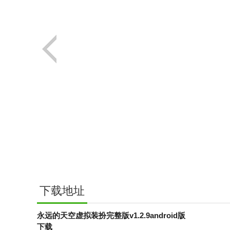
下载地址
永远的天空虚拟装扮完整版v1.2.9android版
下载