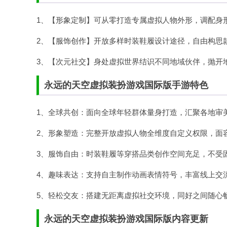
1、【形象定制】可从零打造专属虚拟人物外形，调配身
2、【服饰创作】开放多样时装鞋履设计途径，自由构思
3、【次元社交】身处虚拟世界结识不同地域伙伴，抛开
永远的天空虚拟装扮游戏国际版手游特色
1、全球共创：面向全球年轻群体量身打造，汇聚各地审
2、形象塑造：完整开放虚拟人物全维度自定义权限，面
3、服饰自由：时装鞋履等穿搭品类创作空间充足，不受
4、趣味表达：支持自主制作动画表情符号，丰富线上交
5、轻松交友：搭建无距离虚拟社交环境，同好之间随心
永远的天空虚拟装扮游戏国际版内容更新