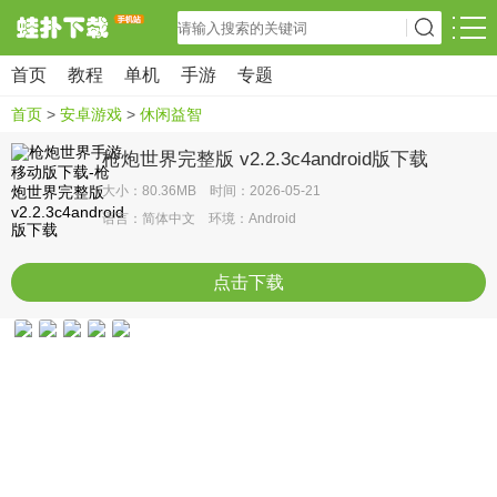
首页
教程
单机
手游
专题
首页
>
安卓游戏
>
休闲益智
枪炮世界完整版 v2.2.3c4android版下载
大小：80.36MB 时间：2026-05-21
语言：简体中文 环境：Android
点击下载