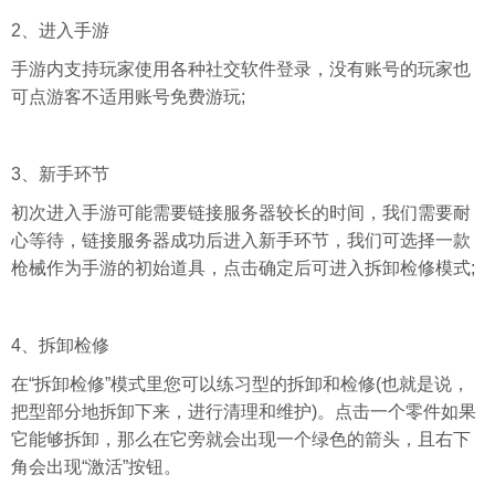
2、进入手游
手游内支持玩家使用各种社交软件登录，没有账号的玩家也
可点游客不适用账号免费游玩;
3、新手环节
初次进入手游可能需要链接
服务器
较长的时间，我们需要耐
心等待，链接服务器成功后进入新手环节，我们可选择一款
枪械作为手游的初始道具，点击确定后可进入拆卸检修模式;
4、拆卸检修
在“拆卸检修”模式里您可以练习型的拆卸和检修(也就是说，
把型部分地拆卸下来，进行清理和维护)。点击一个零件如果
它能够拆卸，那么在它旁就会出现一个绿色的箭头，且右下
角会出现“激活”按钮。