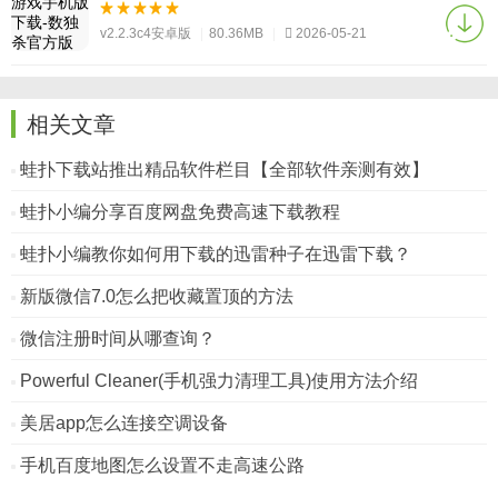
v2.2.3c4安卓版
|
80.36MB
|
2026-05-21
相关文章
蛙扑下载站推出精品软件栏目【全部软件亲测有效】
蛙扑小编分享百度网盘免费高速下载教程
蛙扑小编教你如何用下载的迅雷种子在迅雷下载？
新版微信7.0怎么把收藏置顶的方法
微信注册时间从哪查询？
Powerful Cleaner(手机强力清理工具)使用方法介绍
美居app怎么连接空调设备
手机百度地图怎么设置不走高速公路