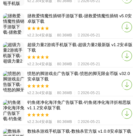
v2.2.3c4安卓版
|
80.36MB
|
2026-05-21
拯救爱情魔性插销手游版下载-拯救爱情魔性插销 v5.0安
卓版下载
v2.2.3c4安卓版
|
80.36MB
|
2026-05-21
超级力量2游戏手机版下载-超级力量2最新版 v1.2安卓版
下载
v2.2.3c4安卓版
|
80.36MB
|
2026-05-21
愤怒的脚游戏去广告版下载-愤怒的脚无限金币版 v32.0
安卓版下载
v2.2.3c4安卓版
|
80.36MB
|
2026-05-21
钓鱼佬净化海洋免广告版下载-钓鱼佬净化海洋折相思版
v1.1.2安卓版下载
v2.2.3c4安卓版
|
80.36MB
|
2026-05-21
数独杀游戏手机版下载-数独杀官方版 v1.0.8安卓版下载