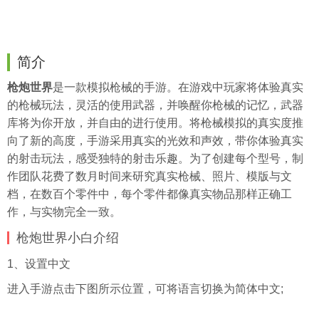
简介
枪炮世界
是一款模拟枪械的手游。在游戏中玩家将体验真实
的枪械玩法，灵活的使用武器，并唤醒你枪械的记忆，武器
库将为你开放，并自由的进行使用。将枪械模拟的真实度推
向了新的高度，手游采用真实的光效和声效，带你体验真实
的射击玩法，感受独特的射击乐趣。为了创建每个型号，制
作团队花费了数月时间来研究真实枪械、照片、模版与文
档，在数百个零件中，每个零件都像真实物品那样正确工
作，与实物完全一致。
枪炮世界小白介绍
1、设置中文
进入手游点击下图所示位置，可将语言切换为简体中文;