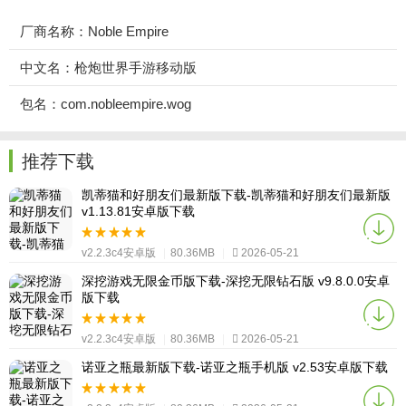
厂商名称：Noble Empire
中文名：枪炮世界手游移动版
包名：com.nobleempire.wog
推荐下载
凯蒂猫和好朋友们最新版下载-凯蒂猫和好朋友们最新版
v1.13.81安卓版下载
v2.2.3c4安卓版
|
80.36MB
|
2026-05-21
深挖游戏无限金币版下载-深挖无限钻石版 v9.8.0.0安卓
版下载
v2.2.3c4安卓版
|
80.36MB
|
2026-05-21
诺亚之瓶最新版下载-诺亚之瓶手机版 v2.53安卓版下载