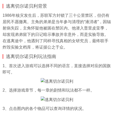
逃离切尔诺贝利背景
1986年核灾发生后，苏联军方封锁了三十公里禁区，但仍有
居民不愿撤离。主角的弟弟是当年参与清理的“液消者”，因辐
射病失踪，主角怀疑他被困在禁区内。他潜入普里皮亚季，
却发现弟弟留下的日记暗示事故并非意外，而是实验导致。
在逃离途中，他遇到了同样寻找真相的女研究员，最终联手
炸毁实验文档库，将证据公之于众。
逃离切尔诺贝利玩法指南
1、首次进入游戏可以选择不同的语言，直接选择对应的国旗
即可。
2、选择游戏章节，每一章的剧情和玩法都不一样。
3、点击图内的各个物品可以查询详情的状况。