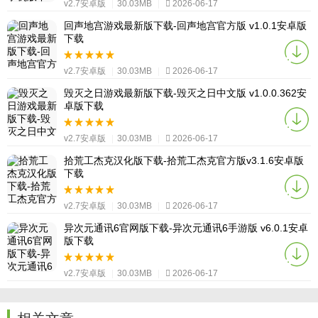
v2.7安卓版
|
30.03MB
|
2026-06-17
回声地宫游戏最新版下载-回声地宫官方版 v1.0.1安卓版
下载
v2.7安卓版
|
30.03MB
|
2026-06-17
毁灭之日游戏最新版下载-毁灭之日中文版 v1.0.0.362安
卓版下载
v2.7安卓版
|
30.03MB
|
2026-06-17
拾荒工杰克汉化版下载-拾荒工杰克官方版v3.1.6安卓版
下载
v2.7安卓版
|
30.03MB
|
2026-06-17
异次元通讯6官网版下载-异次元通讯6手游版 v6.0.1安卓
版下载
v2.7安卓版
|
30.03MB
|
2026-06-17