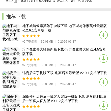
MD5值：A40B3FDFA3386A87D5AD53BEF96DB854
推荐下载
地下城与像素英雄手游版下载-地下城与像素英雄最新版
v12.6.1安卓版下载
v2.7安卓版
|
30.03MB
|
2026-06-17
培养像素兽大师最新版下载-培养像素兽大师v1.4.5安卓
版下载
v2.7安卓版
|
30.03MB
|
2026-06-17
逃离后室手机版下载-逃离后室最新版 v2.0.1安卓版下载
v2.7安卓版
|
30.03MB
|
2026-06-17
深夜便利店最后一班客人游戏手机版下载-深夜便利店最
后一班客人官方版 v0.1.2安卓版下载