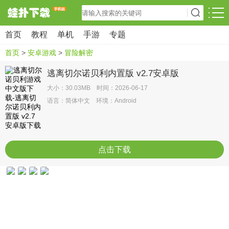
首页
教程
单机
手游
专题
首页
>
安卓游戏
>
冒险解密
逃离切尔诺贝利内置版 v2.7安卓版
大小：30.03MB 时间：2026-06-17
语言：简体中文 环境：Android
点击下载