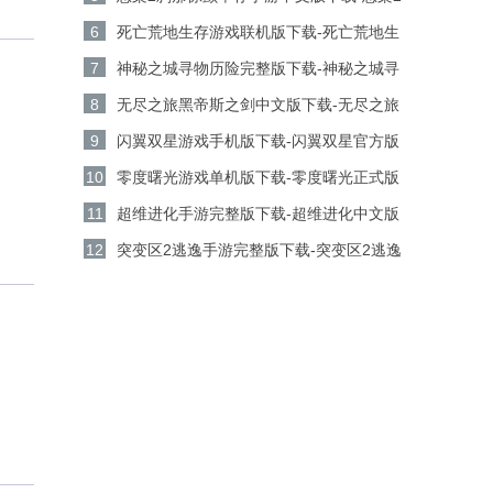
刹那惊颤完整版 v1.1android版下载
6
死亡荒地生存游戏联机版下载-死亡荒地生
存（Dead Wasteland Survival）中文版
7
神秘之城寻物历险完整版下载-神秘之城寻
v1.0.7.328安卓版下载
物历险（Hidden City）移动版v1.99.9900安
8
无尽之旅黑帝斯之剑中文版下载-无尽之旅
卓版下载
黑帝斯之剑移动版v2.00.30android版下载
9
闪翼双星游戏手机版下载-闪翼双星官方版
v1.0安卓版下载
10
零度曙光游戏单机版下载-零度曙光正式版
v1.1.0android版下载
11
超维进化手游完整版下载-超维进化中文版
v0.6.120android版下载
12
突变区2逃逸手游完整版下载-突变区2逃逸
(Mutant Zone 2)官网版v8.1安卓版下载