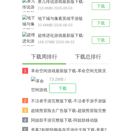
赛几传说游戏最新版下载-
下载
赛几传说官方版 v1.0.5安
216.9MB/ 2026-08-03
卓版下载
地下城与像素英雄手游版
下载
下载-地下城与像素英雄最
33.48MB/ 2026-08-03
新版v12.6.1安卓版下载
超维进化游戏最新版下载-
下载
超维进化官方版 v2.1安卓
168.37MB/ 2026-08-03
版下载
下载周排行
下载总排行
1
革命空闲游戏最新版下载-革命空闲无限灵
73.2MB /
魂版 v1.070安卓版下载
下载
2
不洁者手游完整版下载-不洁者手游手游版
v1.0.2android版下载
3
超级熊冒险去广告版下载-超级熊冒险完整
版v13.0.2安卓版下载
4
阿姐鼓手游完整版下载-阿姐鼓移动版
v2.0android版下载
5
悬案2刹那惊颤幸存手游中文版下载-悬案2