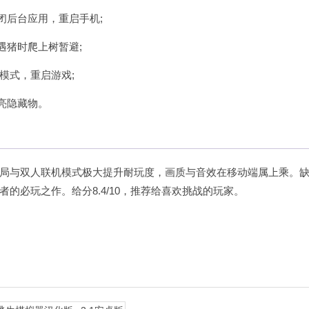
闭后台应用，重启手机;
遇猪时爬上树暂避;
电模式，重启游戏;
高亮隐藏物。
局与双人联机模式极大提升耐玩度，画质与音效在移动端属上乘。
的必玩之作。给分8.4/10，推荐给喜欢挑战的玩家。