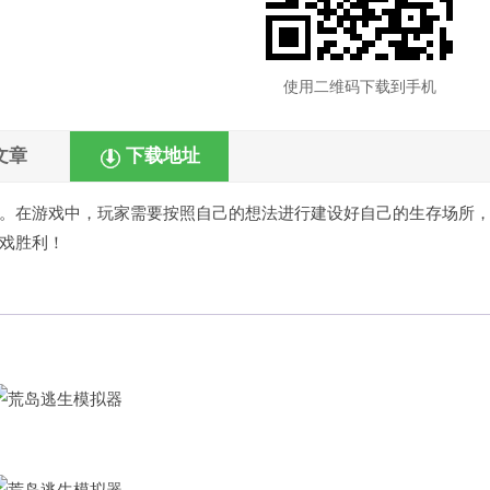
使用二维码下载到手机
文章
下载地址
。在游戏中，玩家需要按照自己的想法进行建设好自己的生存场所
戏胜利！