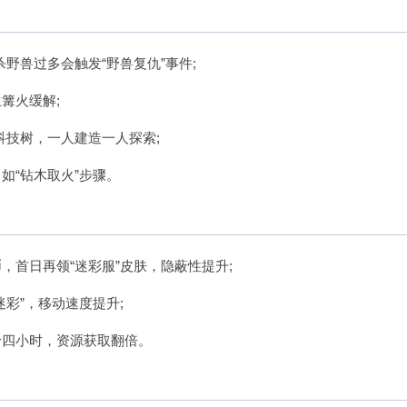
野兽过多会触发“野兽复仇”事件;
篝火缓解;
科技树，一人建造一人探索;
如“钻木取火”步骤。
，首日再领“迷彩服”皮肤，隐蔽性提升;
迷彩”，移动速度提升;
十四小时，资源获取翻倍。