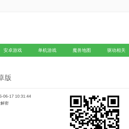
安卓游戏
单机游戏
魔兽地图
驱动相关
卓版
6-06-17 10:31:44
险解密