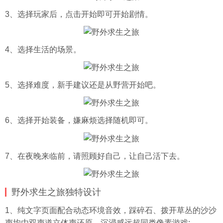
3、选择玩家后，点击开始即可开始剧情。
4、选择生活的场景。
5、选择难度，新手建议还是从野营开始吧。
6、选择开始装备，嫌麻烦选择随机即可。
7、在夜晚来临前，请照顾好自己，让自己活下去。
野外求生之旅独特设计
1、纯文字页面配合动态环境音效，踩碎石、拨开草丛的沙沙
声均由双声道立体声还原，沉浸感远超同类像素游戏;