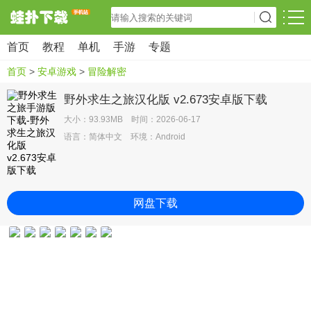
首页
教程
单机
手游
专题
首页
>
安卓游戏
>
冒险解密
野外求生之旅汉化版 v2.673安卓版下载
大小：93.93MB 时间：2026-06-17
语言：简体中文 环境：Android
网盘下载