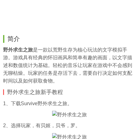
简介
野外求生之旅
是一款以荒野生存为核心玩法的文字模拟手
游。游戏具有经典的怀旧画风和简单有趣的画面，以文字描
述和数值统计为基础。轻松的音乐让玩家在游戏中不会感到
无聊枯燥。玩家的任务是存活下去，需要自行决定如何支配
时间以及如何获取食物。
野外求生之旅新手教程
1、下载Survive野外求生之旅。
2、选择玩家，有贝姬，贝爷，罗。