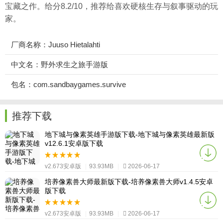
宝藏之作。给分8.2/10，推荐给喜欢硬核生存与叙事驱动的玩
家。
厂商名称：Juuso Hietalahti
中文名：野外求生之旅手游版
包名：com.sandbaygames.survive
推荐下载
地下城与像素英雄手游版下载-地下城与像素英雄最新版
v12.6.1安卓版下载
v2.673安卓版
|
93.93MB
|
2026-06-17
培养像素兽大师最新版下载-培养像素兽大师v1.4.5安卓
版下载
v2.673安卓版
|
93.93MB
|
2026-06-17