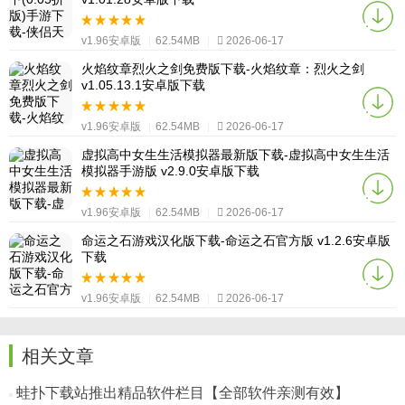
v1.96安卓版
|
62.54MB
|
2026-06-17
火焰纹章烈火之剑免费版下载-火焰纹章：烈火之剑
v1.05.13.1安卓版下载
v1.96安卓版
|
62.54MB
|
2026-06-17
虚拟高中女生生活模拟器最新版下载-虚拟高中女生生活
模拟器手游版 v2.9.0安卓版下载
v1.96安卓版
|
62.54MB
|
2026-06-17
命运之石游戏汉化版下载-命运之石官方版 v1.2.6安卓版
下载
v1.96安卓版
|
62.54MB
|
2026-06-17
相关文章
蛙扑下载站推出精品软件栏目【全部软件亲测有效】