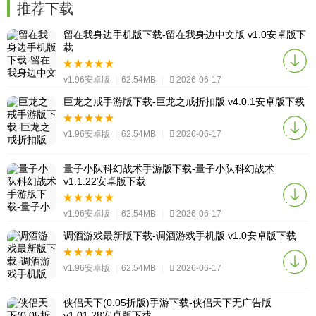
推荐下载
留在我身边手机版下载-留在我身边中文版 v1.0安卓版下
载
v1.96安卓版
|
62.54MB
|
2026-06-17
巨龙之戒手游版下载-巨龙之戒折扣版 v4.0.1安卓版下载
v1.96安卓版
|
62.54MB
|
2026-06-17
量子小队科幻战术手游版下载-量子小队科幻战术
v1.1.22安卓版下载
v1.96安卓版
|
62.54MB
|
2026-06-17
调酒游戏最新版下载-调酒游戏手机版 v1.0安卓版下载
v1.96安卓版
|
62.54MB
|
2026-06-17
侠侣天下(0.05折版)手游下载-侠侣天下无广告版
v1.01.28安卓版下载