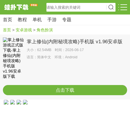
首页
教程
单机
手游
专题
首页
>
安卓游戏
>
角色扮演
掌上修仙(内附秘境攻略)手机版 v1.96安卓版
大小：62.54MB 时间：2026-06-17
语言：简体中文 环境：Android
点击下载