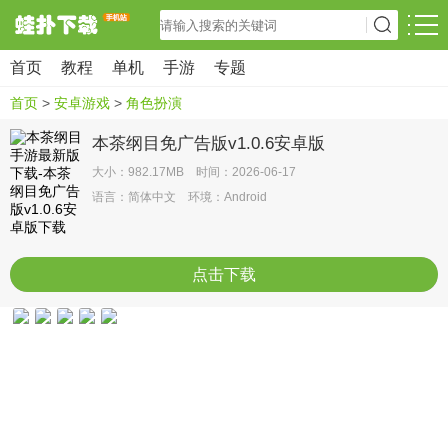
首页
教程
单机
手游
专题
首页
>
安卓游戏
>
角色扮演
本茶纲目免广告版v1.0.6安卓版
大小：982.17MB 时间：2026-06-17
语言：简体中文 环境：Android
点击下载