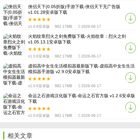
侠侣天下(0.05折版)手游下载-侠侣天下无广告版
v1.01.28安卓版下载
v1.0.6安卓版
|
982.17MB
|
2026-06-17
火焰纹章烈火之剑免费版下载-火焰纹章：烈火之剑
v1.05.13.1安卓版下载
v1.0.6安卓版
|
982.17MB
|
2026-06-17
虚拟高中女生生活模拟器最新版下载-虚拟高中女生生活
模拟器手游版 v2.9.0安卓版下载
v1.0.6安卓版
|
982.17MB
|
2026-06-17
命运之石游戏汉化版下载-命运之石官方版 v1.2.6安卓版
下载
v1.0.6安卓版
|
982.17MB
|
2026-06-17
相关文章