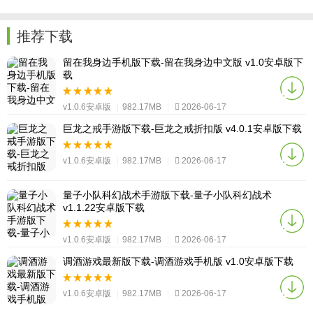
推荐下载
留在我身边手机版下载-留在我身边中文版 v1.0安卓版下
载
v1.0.6安卓版
|
982.17MB
|
2026-06-17
巨龙之戒手游版下载-巨龙之戒折扣版 v4.0.1安卓版下载
v1.0.6安卓版
|
982.17MB
|
2026-06-17
量子小队科幻战术手游版下载-量子小队科幻战术
v1.1.22安卓版下载
v1.0.6安卓版
|
982.17MB
|
2026-06-17
调酒游戏最新版下载-调酒游戏手机版 v1.0安卓版下载
v1.0.6安卓版
|
982.17MB
|
2026-06-17