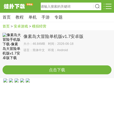
首页
教程
单机
手游
专题
首页
>
安卓游戏
>
模拟经营
像素岛大冒险单机版v1.7安卓版
大小：46.84MB 时间：2026-06-18
语言：简体中文 环境：Android
点击下载