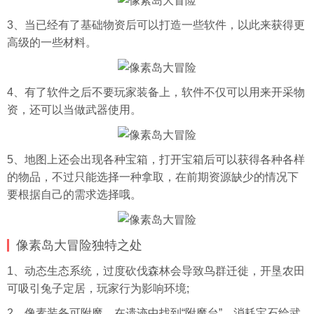
3、当已经有了基础物资后可以打造一些软件，以此来获得更
高级的一些材料。
4、有了软件之后不要玩家装备上，软件不仅可以用来开采物
资，还可以当做武器使用。
5、地图上还会出现各种宝箱，打开宝箱后可以获得各种各样
的物品，不过只能选择一种拿取，在前期资源缺少的情况下
要根据自己的需求选择哦。
像素岛大冒险独特之处
1、动态生态系统，过度砍伐森林会导致鸟群迁徙，开垦农田
可吸引兔子定居，玩家行为影响环境;
2、像素装备可附魔，在遗迹中找到“附魔台”，消耗宝石给武