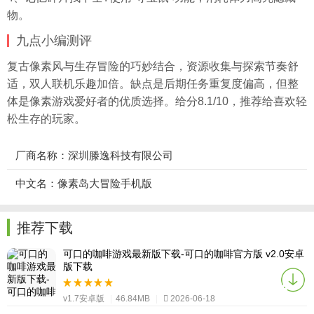
物。
九点小编测评
复古像素风与生存冒险的巧妙结合，资源收集与探索节奏舒
适，双人联机乐趣加倍。缺点是后期任务重复度偏高，但整
体是像素游戏爱好者的优质选择。给分8.1/10，推荐给喜欢轻
松生存的玩家。
厂商名称：深圳滕逸科技有限公司
中文名：像素岛大冒险手机版
推荐下载
可口的咖啡游戏最新版下载-可口的咖啡官方版 v2.0安卓
版下载
v1.7安卓版
|
46.84MB
|
2026-06-18