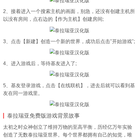
2、接着进入一个搜索主机的画面，别急，还没有创建主机所
以没有房间，点右边的【作为主机】创建房间;
3、点击【新建】创造一个新的世界，成功后点击"开始游戏";
4、进入游戏后，等待基友进入了;
5、基友登录游戏，点击【在线联机】，进去后就可以看到基
友在同一游戏里。
泰拉瑞亚免费版游戏背景故事
太初之时众神创立了维持万物的至高平衡，历经亿万年实验
创造了无数泰拉瑞亚世界。每个世界都拥有自己的知觉，唯