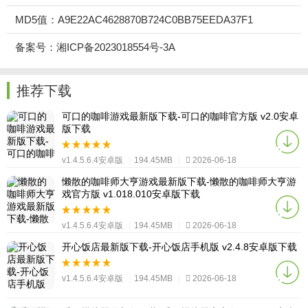
MD5值：A9E22AC4628870B724C0BB75EEDA37F1
备案号：湘ICP备2023018554号-3A
推荐下载
可口的咖啡游戏最新版下载-可口的咖啡官方版 v2.0安卓
版下载
v1.4.5.6.4安卓版
|
194.45MB
|
2026-06-18
懒散的咖啡师大亨游戏最新版下载-懒散的咖啡师大亨游
戏官方版 v1.018.010安卓版下载
v1.4.5.6.4安卓版
|
194.45MB
|
2026-06-18
开心饭店最新版下载-开心饭店手机版 v2.4.8安卓版下载
v1.4.5.6.4安卓版
|
194.45MB
|
2026-06-18