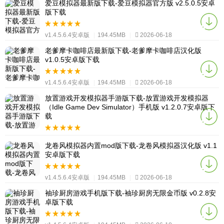
爱豆模拟器最新版下载-爱豆模拟器官方版 v2.5.0.5安卓
版下载
v1.4.5.6.4安卓版
|
194.45MB
|
2026-06-18
老爹摩卡咖啡店最新版下载-老爹摩卡咖啡店汉化版
v1.0.5安卓版下载
v1.4.5.6.4安卓版
|
194.45MB
|
2026-06-18
放置游戏开发模拟器手游版下载-放置游戏开发模拟器
（Idle Game Dev Simulator）手机版 v1.2.0.7安卓版下
载
v1.4.5.6.4安卓版
|
194.45MB
|
2026-06-18
龙卷风模拟器内置mod版下载-龙卷风模拟器汉化版 v1.1
安卓版下载
v1.4.5.6.4安卓版
|
194.45MB
|
2026-06-18
袖珍厨房游戏手机版下载-袖珍厨房无限金币版 v0.2.8安
卓版下载