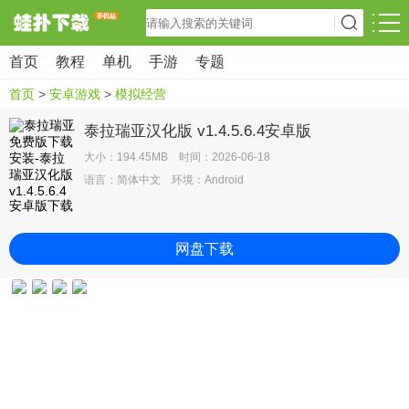
首页
教程
单机
手游
专题
首页
>
安卓游戏
>
模拟经营
泰拉瑞亚汉化版 v1.4.5.6.4安卓版
大小：194.45MB 时间：2026-06-18
语言：简体中文 环境：Android
网盘下载