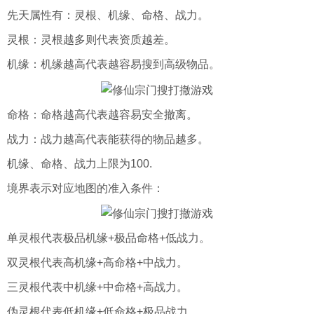
先天属性有：灵根、机缘、命格、战力。
灵根：灵根越多则代表资质越差。
机缘：机缘越高代表越容易搜到高级物品。
命格：命格越高代表越容易安全撤离。
战力：战力越高代表能获得的物品越多。
机缘、命格、战力上限为100.
境界表示对应地图的准入条件：
单灵根代表极品机缘+极品命格+低战力。
双灵根代表高机缘+高命格+中战力。
三灵根代表中机缘+中命格+高战力。
伪灵根代表低机缘+低命格+极品战力。