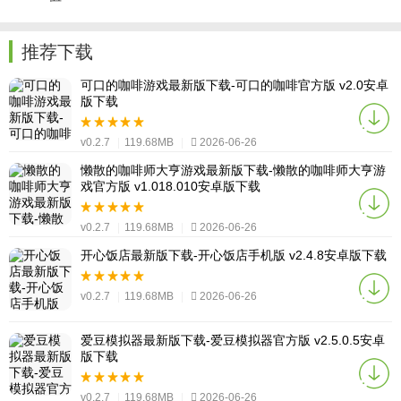
推荐下载
可口的咖啡游戏最新版下载-可口的咖啡官方版 v2.0安卓
版下载
v0.2.7
|
119.68MB
|
2026-06-26
懒散的咖啡师大亨游戏最新版下载-懒散的咖啡师大亨游
戏官方版 v1.018.010安卓版下载
v0.2.7
|
119.68MB
|
2026-06-26
开心饭店最新版下载-开心饭店手机版 v2.4.8安卓版下载
v0.2.7
|
119.68MB
|
2026-06-26
爱豆模拟器最新版下载-爱豆模拟器官方版 v2.5.0.5安卓
版下载
v0.2.7
|
119.68MB
|
2026-06-26