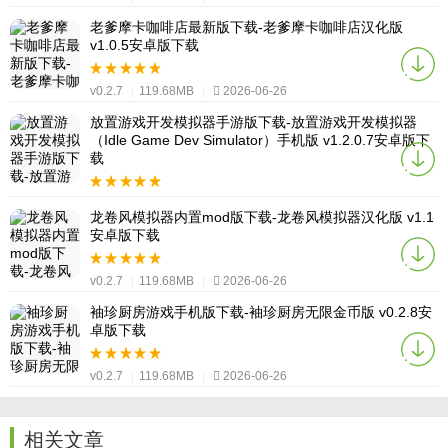
老爹摩卡咖啡店最新版下载-老爹摩卡咖啡店汉化版
v1.0.5安卓版下载
v0.2.7
|
119.68MB
|
2026-06-26
放置游戏开发模拟器手游版下载-放置游戏开发模拟器
（Idle Game Dev Simulator）手机版 v1.2.0.7安卓版下
载
v0.2.7
|
119.68MB
|
2026-06-26
龙卷风模拟器内置mod版下载-龙卷风模拟器汉化版 v1.1
安卓版下载
v0.2.7
|
119.68MB
|
2026-06-26
袖珍厨房游戏手机版下载-袖珍厨房无限金币版 v0.2.8安
卓版下载
v0.2.7
|
119.68MB
|
2026-06-26
相关文章