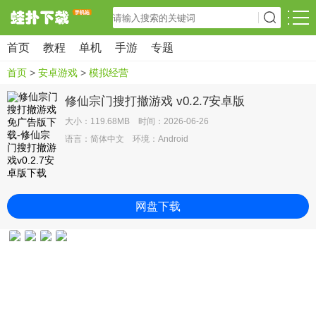
首页
教程
单机
手游
专题
首页
>
安卓游戏
>
模拟经营
修仙宗门搜打撤游戏 v0.2.7安卓版
大小：119.68MB 时间：2026-06-26
语言：简体中文 环境：Android
网盘下载